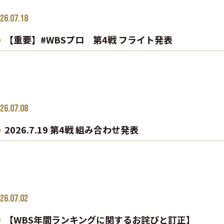
26.07.18
【重要】#WBSプロ 第4戦 フライト発表
26.07.08
2026.7.19 第4戦 組み合わせ発表
26.07.02
【WBS年間ランキングに関するお詫びと訂正】