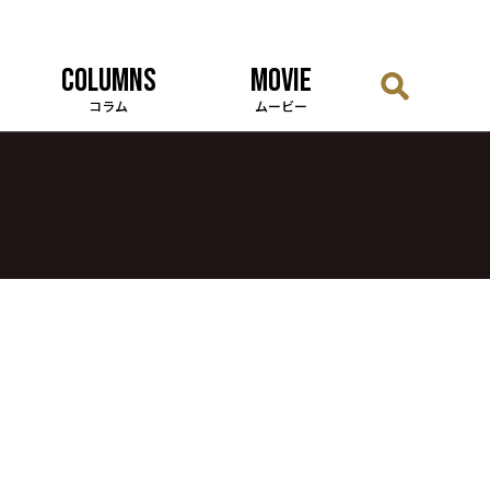
COLUMNS
MOVIE
コラム
ムービー