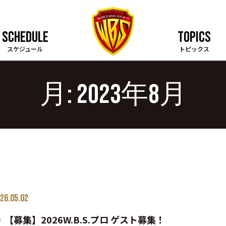
SCHEDULE
TOPICS
スケジュール
トピックス
月:
2023年8月
26.05.02
【募集】2026W.B.S.プロ ゲスト募集！