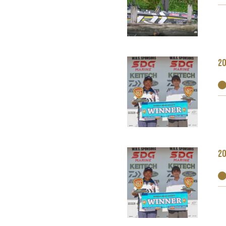
20
20