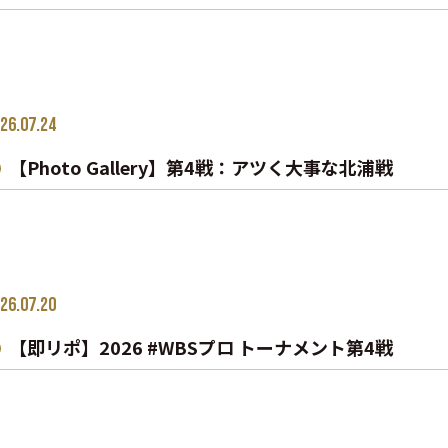
26.07.24
【Photo Gallery】第4戦：アツく大事な北浦戦
26.07.20
【即リポ】2026 #WBSプロ トーナメント第4戦