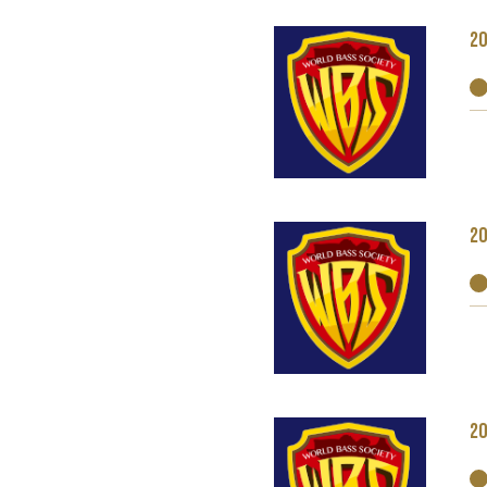
20
20
20