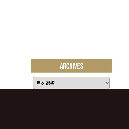
ARCHIVES