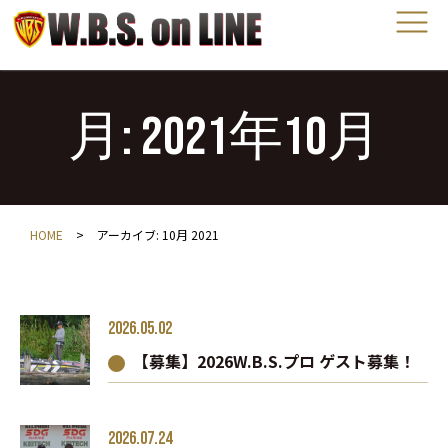
月:
2021年10月
HOME
>
アーカイブ: 10月 2021
2026.05.02
【募集】2026W.B.S.プロ ゲスト募集！
2026.07.24