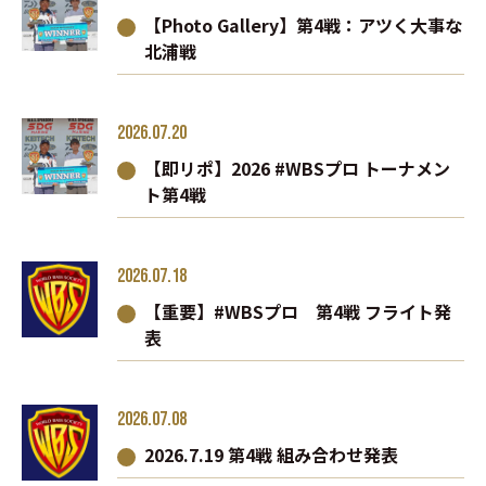
【Photo Gallery】第4戦：アツく大事な
北浦戦
2026.07.20
【即リポ】2026 #WBSプロ トーナメン
ト第4戦
2026.07.18
【重要】#WBSプロ 第4戦 フライト発
表
2026.07.08
2026.7.19 第4戦 組み合わせ発表