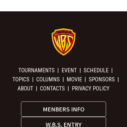
TOURNAMENTS
EVENT
SCHEDULE
TOPICS
COLUMNS
MOVIE
SPONSORS
ABOUT
CONTACTS
PRIVACY POLICY
MENBERS INFO
W.B.S. ENTRY