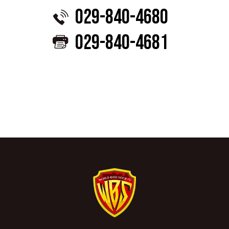
029-840-4680
029-840-4681