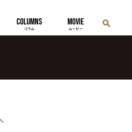
COLUMNS
MOVIE
コラム
ムービー
い。