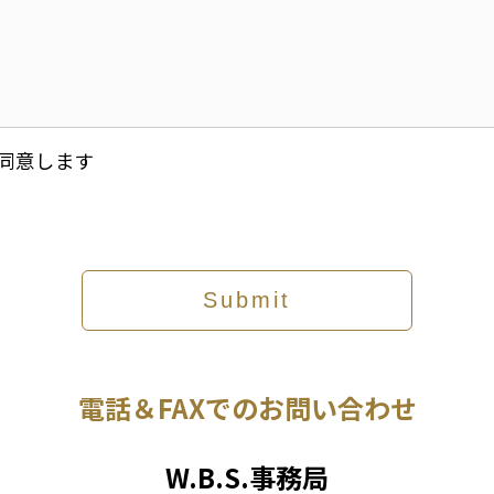
同意します
電話＆FAXでのお問い合わせ
W.B.S.事務局