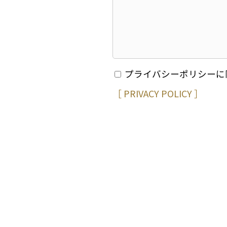
プライバシーポリシーに
［ PRIVACY POLICY ］