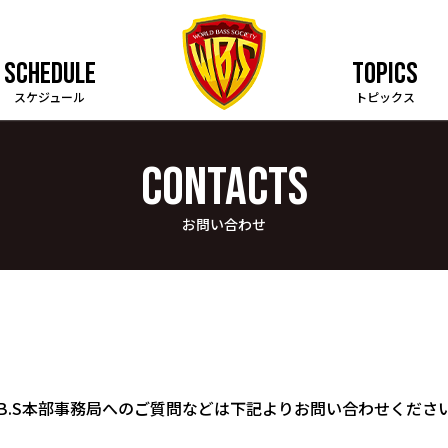
SCHEDULE
TOPICS
スケジュール
トピックス
CONTACTS
お問い合わせ
.B.S本部事務局へのご質問などは下記よりお問い合わせくださ