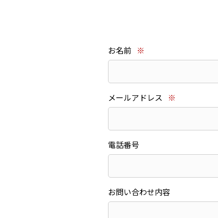
お名前
※
メールアドレス
※
電話番号
お問い合わせ内容