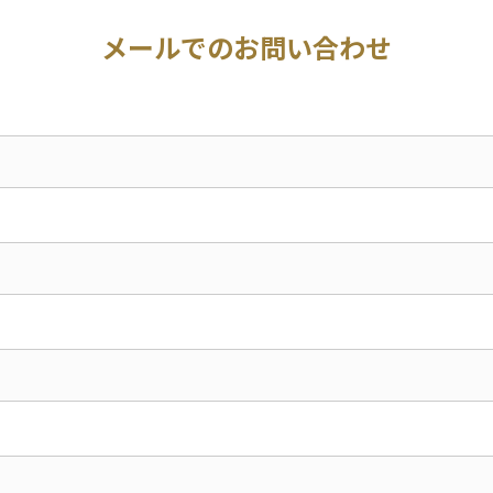
メールでのお問い合わせ