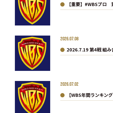
【重要】#WBSプロ 
2026.07.08
2026.7.19 第4戦 
2026.07.02
【WBS年間ランキン