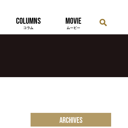
COLUMNS
MOVIE
コラム
ムービー
ARCHIVES