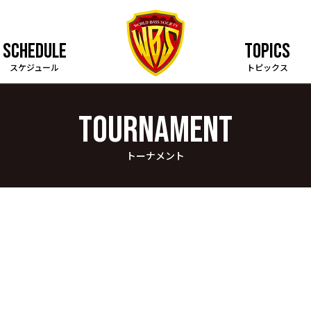
SCHEDULE
TOPICS
スケジュール
トピックス
TOURNAMENT
トーナメント