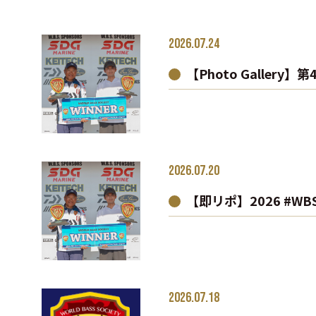
2026.07.24
【Photo Galler
2026.07.20
【即リポ】2026 #W
2026.07.18