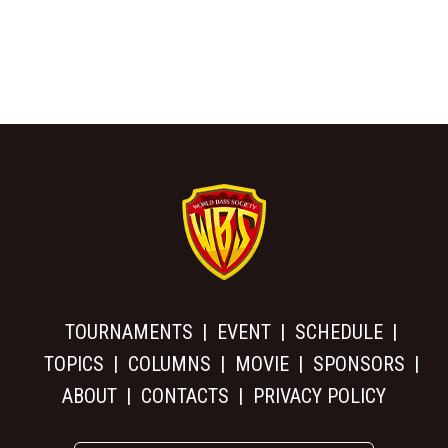
TOURNAMENTS
EVENT
SCHEDULE
TOPICS
COLUMNS
MOVIE
SPONSORS
ABOUT
CONTACTS
PRIVACY POLICY