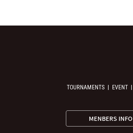
TOURNAMENTS
EVENT
MENBERS INFO