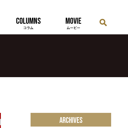
COLUMNS
MOVIE
コラム
ムービー
ARCHIVES