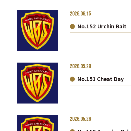
2026.06.15
No.152 Urchin Bait
2026.05.29
No.151 Cheat Day
2026.05.26