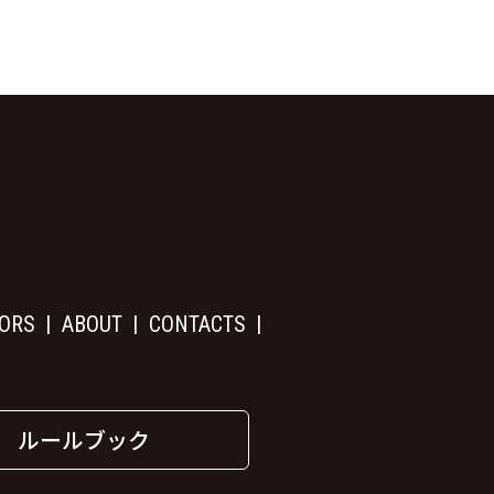
ORS
ABOUT
CONTACTS
ルールブック