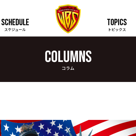
SCHEDULE
TOPICS
スケジュール
トピックス
COLUMNS
コラム