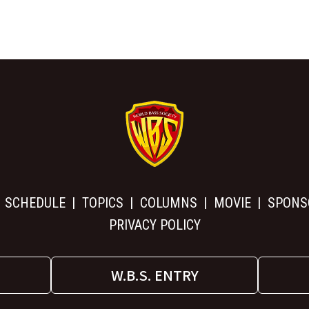
SCHEDULE
TOPICS
COLUMNS
MOVIE
SPONS
PRIVACY POLICY
W.B.S. ENTRY