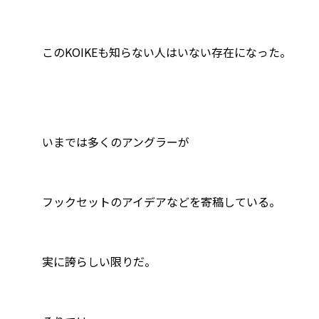
このKOIKEも知らない人はいない存在になった。
いまでは多くのアングラーが
フックセットのアイデアなどを寄稿している。
実に誇らしい限りだ。