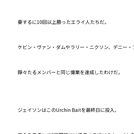
要するに10回以上勝ったエライ人たちだ。
ケビン・ヴァン・ダムやラリー・ニクソン、デニー・
錚々たるメンバーと同じ偉業を達成したわけだ。
ジェイソンはこのUrchin Baitを最終日に投入、