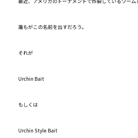
最近、アメリカのトーナメントで炸裂しているワーム
誰もがこの名前を出すだろう。
それが
Urchin Bait
もしくは
Urchin Style Bait