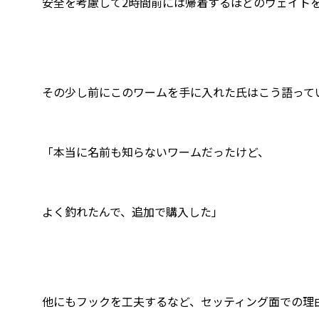
安全を考慮して2時間前には帰着するほどのウェイト
その少し前にこのワームを手に入れた氏はこう語って
「本当に名前も知らないワームだったけど、
よく釣れたんで、追加で購入した」
他にもフックを工夫するなど、セッティング面での理