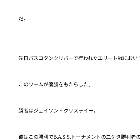
だ。
先日パスコタンクリバーで行われたエリート戦におい
このワームが優勝をもたらした。
勝者はジェイソン・クリステイー。
彼はこの勝利でB.A.S.S.トーナメントの二ケタ勝利