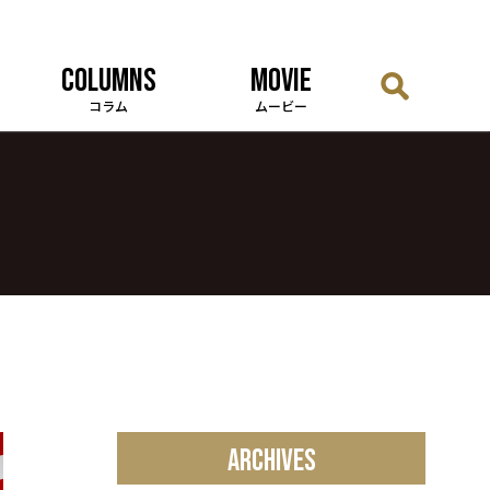
COLUMNS
MOVIE
コラム
ムービー
ARCHIVES