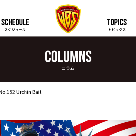
SCHEDULE
TOPICS
スケジュール
トピックス
COLUMNS
コラム
No.152 Urchin Bait