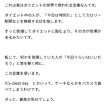
これは実はダイエットの世界で使われる言葉なんです。
ダイエット中の人が、「今日は特別だ」としてカロリー
制限などを無視する日を指します。
ずっと我慢してダイエットに励むより、その方が効果が
あるみたいです。
転じて、何かを我慢していた人が「今日ぐらいはいいだ
ろう」と禁を解く時に、
この言葉を使います。
It’a cheat day とかいって、ケーキなんかをバカスカ食
べてしまうわけです。
きっと、最高の気分でしょう。