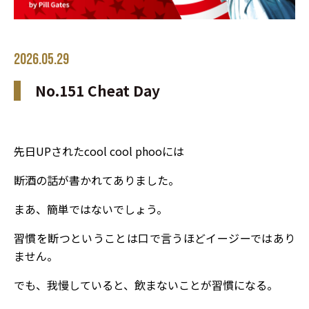
2026.05.29
No.151 Cheat Day
先日UPされたcool cool phooには
断酒の話が書かれてありました。
まあ、簡単ではないでしょう。
習慣を断つということは口で言うほどイージーではあり
ません。
でも、我慢していると、飲まないことが習慣になる。