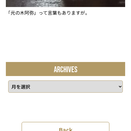
「元の木阿弥」って言葉もありますが。
ARCHIVES
Back