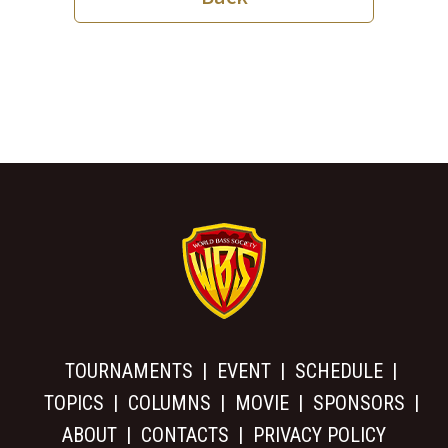
TOURNAMENTS
EVENT
SCHEDULE
TOPICS
COLUMNS
MOVIE
SPONSORS
ABOUT
CONTACTS
PRIVACY POLICY