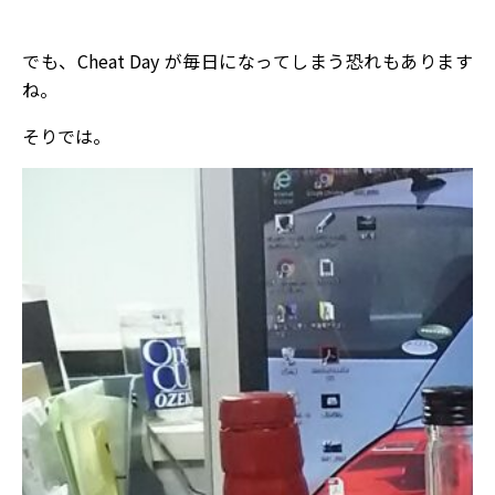
でも、Cheat Day が毎日になってしまう恐れもあります
ね。
そりでは。