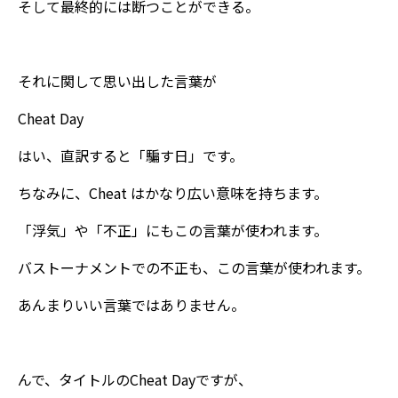
そして最終的には断つことができる。
それに関して思い出した言葉が
Cheat Day
はい、直訳すると「騙す日」です。
ちなみに、Cheat はかなり広い意味を持ちます。
「浮気」や「不正」にもこの言葉が使われます。
バストーナメントでの不正も、この言葉が使われます。
あんまりいい言葉ではありません。
んで、タイトルのCheat Dayですが、