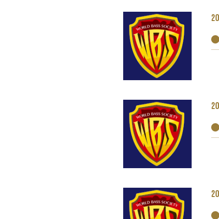
20
20
20