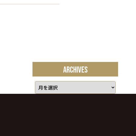
ARCHIVES