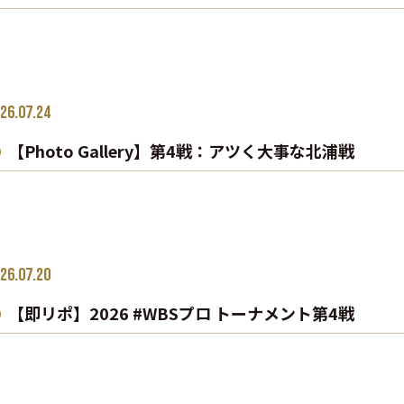
26.07.24
【Photo Gallery】第4戦：アツく大事な北浦戦
26.07.20
【即リポ】2026 #WBSプロ トーナメント第4戦