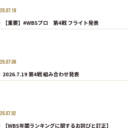
26.07.18
【重要】#WBSプロ 第4戦 フライト発表
26.07.08
2026.7.19 第4戦 組み合わせ発表
26.07.02
【WBS年間ランキングに関するお詫びと訂正】