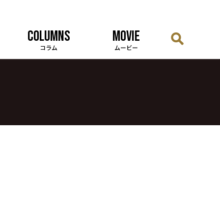
COLUMNS
MOVIE
コラム
ムービー