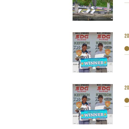
20
20