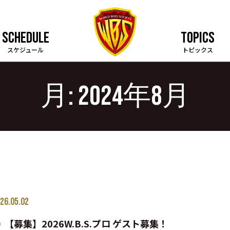
SCHEDULE
TOPICS
スケジュール
トピックス
月:
2024年8月
26.05.02
【募集】2026W.B.S.プロ ゲスト募集！