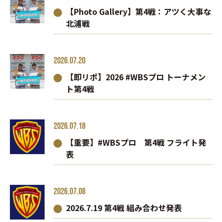
【Photo Gallery】第4戦：アツく大事な
北浦戦
2026.07.20
【即リポ】2026 #WBSプロ トーナメン
ト第4戦
2026.07.18
【重要】#WBSプロ 第4戦 フライト発
表
2026.07.08
2026.7.19 第4戦 組み合わせ発表