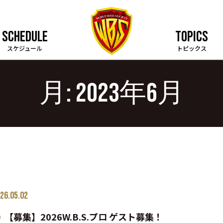
SCHEDULE
TOPICS
スケジュール
トピックス
月:
2023年6月
26.05.02
【募集】2026W.B.S.プロ ゲスト募集！