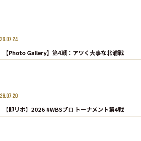
26.07.24
【Photo Gallery】第4戦：アツく大事な北浦戦
26.07.20
【即リポ】2026 #WBSプロ トーナメント第4戦