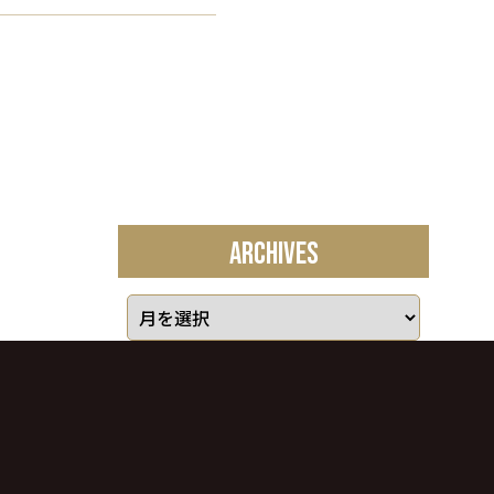
ARCHIVES