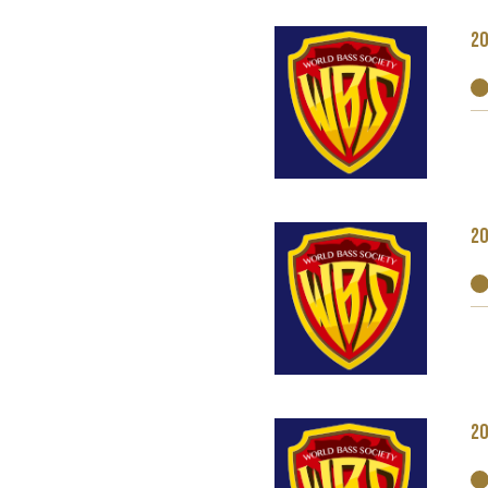
20
20
20