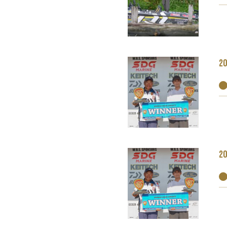
20
20