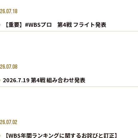
26.07.18
【重要】#WBSプロ 第4戦 フライト発表
26.07.08
2026.7.19 第4戦 組み合わせ発表
26.07.02
【WBS年間ランキングに関するお詫びと訂正】