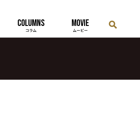
COLUMNS
MOVIE
コラム
ムービー