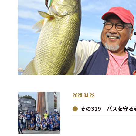
2025.04.22
その319 バスを守る