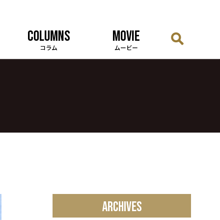
COLUMNS
MOVIE
コラム
ムービー
ARCHIVES