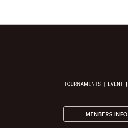
TOURNAMENTS
EVENT
MENBERS INFO