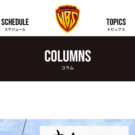
SCHEDULE
TOPICS
スケジュール
トピックス
COLUMNS
コラム