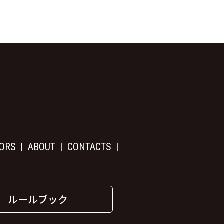
ORS
ABOUT
CONTACTS
ルールブック