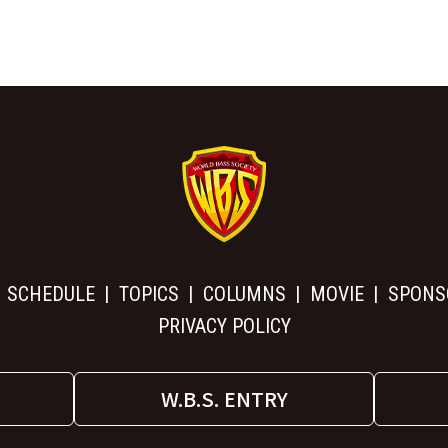
SCHEDULE
TOPICS
COLUMNS
MOVIE
SPONS
PRIVACY POLICY
W.B.S. ENTRY