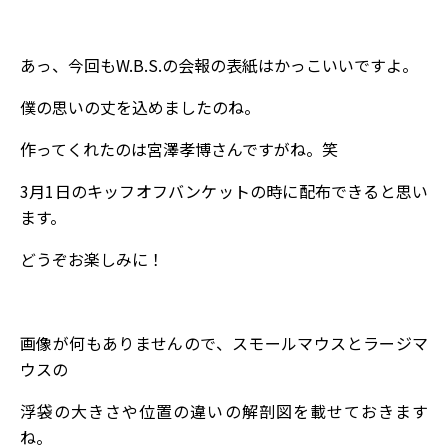
あっ、今回もW.B.S.の会報の表紙はかっこいいですよ。
僕の思いの丈を込めましたのね。
作ってくれたのは宮澤孝博さんですがね。笑
3月1日のキッフオフバンケットの時に配布できると思い
ます。
どうぞお楽しみに！
画像が何もありませんので、スモールマウスとラージマ
ウスの
浮袋の大きさや位置の違いの解剖図を載せておきます
ね。