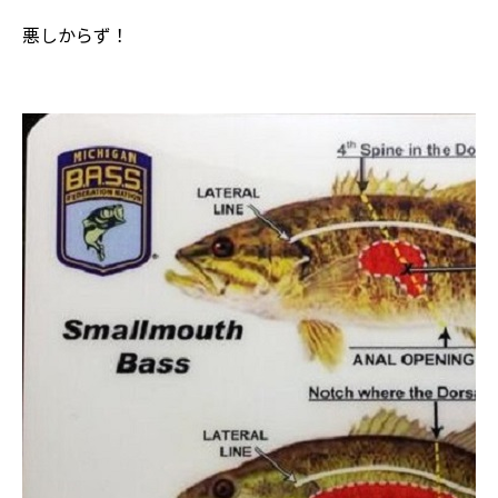
悪しからず！