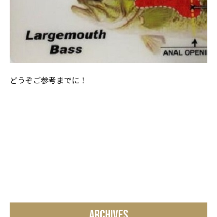
どうぞご参考までに！
ARCHIVES