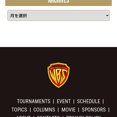
ARCHIVES
TOURNAMENTS
EVENT
SCHEDULE
TOPICS
COLUMNS
MOVIE
SPONSORS