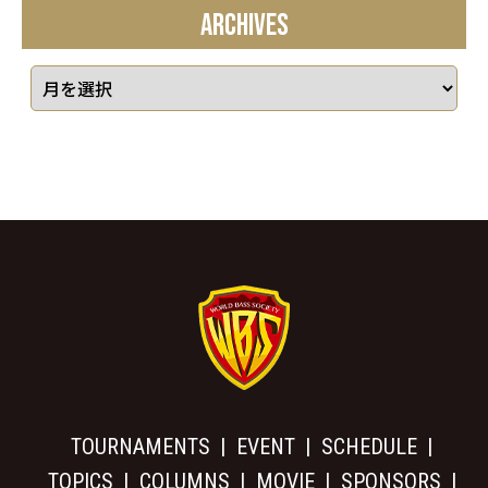
ARCHIVES
TOURNAMENTS
EVENT
SCHEDULE
TOPICS
COLUMNS
MOVIE
SPONSORS