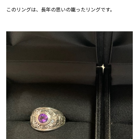
このリングは、長年の思いの籠ったリングです。