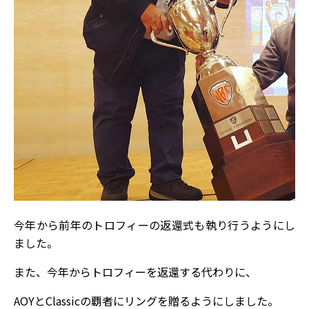
今年から前年のトロフィーの返還式も執り行うようにし
ました。
また、今年からトロフィーを返還する代わりに、
AOYとClassicの覇者にリングを贈るようにしました。