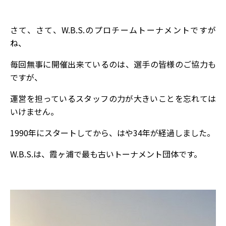
さて、さて、W.B.S.のプロチームトーナメントですが
ね、
毎回無事に開催出来ているのは、選手の皆様のご協力も
ですが、
運営を担っているスタッフの力が大きいことを忘れては
いけません。
1990年にスタートしてから、はや34年が経過しました。
W.B.S.は、霞ヶ浦で最も古いトーナメント団体です。