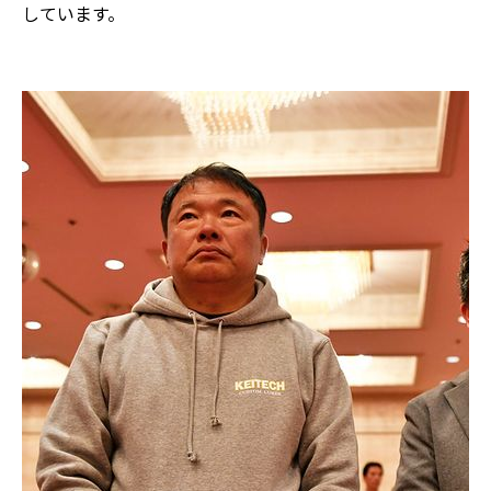
しています。