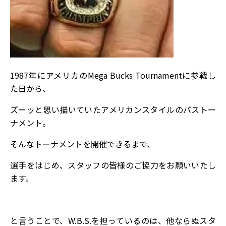
1987年にアメリカのMega Bucks Tournamentに参戦し
た日から、
ズーッと思い描いていたアメリカンスタイルのバストー
ナメント。
そんなトーナメントを開催できるまで、
選手をはじめ、スタッフの皆様のご協力をお願いいたし
ます。
と言うことで、W.B.S.を担っているのは、他ならぬスタ