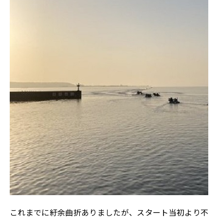
これまでに紆余曲折ありましたが、スタート当初より不