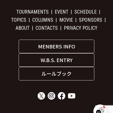
TOURNAMENTS
EVENT
SCHEDULE
TOPICS
COLUMNS
MOVIE
SPONSORS
ABOUT
CONTACTS
PRIVACY POLICY
MENBERS INFO
W.B.S. ENTRY
ルールブック
1