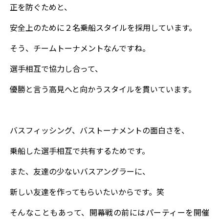
正を防ぐためと、
安全上のために２名乗船スタイルを採用しています。
そう、チームトーナメントなんですね。
選手相互で協力し合って、
優勝と言う高見へと向かうスタイルを貫いています。
バスフィッシング、バストーナメントの面白さを、
乗船した選手相互で共有するためです。
また、友達の少ないバスアングラーに、
新しい友達を作ってもらいたいからです。笑
そんなこともあって、開幕戦の前にはパーティーを開催