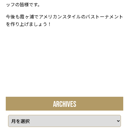
ッフの皆様です。
今後も霞ヶ浦でアメリカンスタイルのバストーナメント
を作り上げましょう！
ARCHIVES