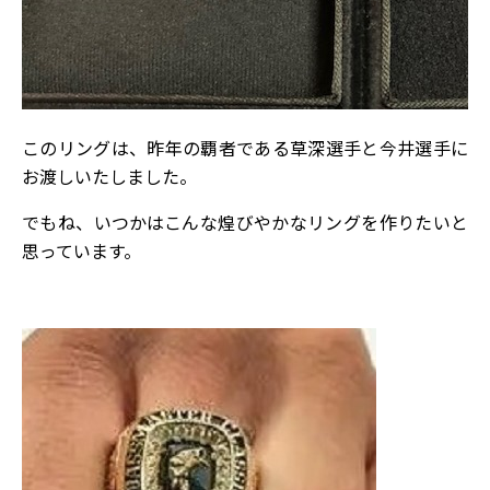
このリングは、昨年の覇者である草深選手と今井選手に
お渡しいたしました。
でもね、いつかはこんな煌びやかなリングを作りたいと
思っています。