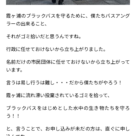
霞ヶ浦のブラックバスを守るために、僕たちバスアング
ラーの出来ること、
それがゴミ拾いだと思うんですね。
行政に任せておけないから立ち上がりました。
名前だけの市民団体に任せておけないから立ち上がって
います。
言うは易し行うは難し・・・だから僕たちがやろう！
霞ヶ浦に流れ漂い投棄されているゴミを拾って、
ブラックバスをはじめとした水中の生き物たちを守ろ
う！！
と、言うことで、お申し込みが未だの方は、直ぐに申し