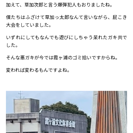
加えて、草加次郎と言う爆弾犯人もおりましたね。
僕たちはふざけて草加っ太郎なんて言いながら、屁こき
大会をしていました。
いずれにしてもなんでも遊びにしちゃう呆れたガキ共で
した。
そんな悪ガキが今では霞ヶ浦のゴミ拾いですからね。
変われば変わるもんですよね。