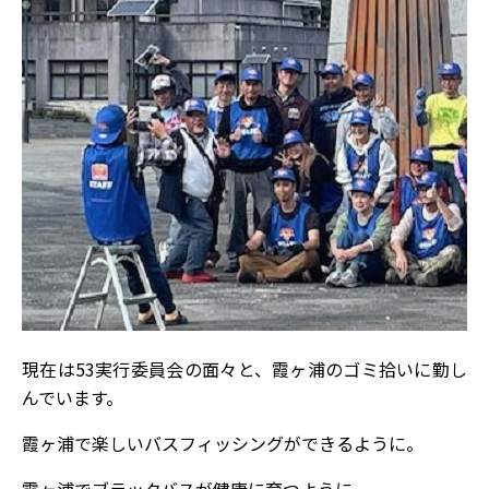
現在は53実行委員会の面々と、霞ヶ浦のゴミ拾いに勤し
んでいます。
霞ヶ浦で楽しいバスフィッシングができるように。
霞ヶ浦でブラックバスが健康に育つように。