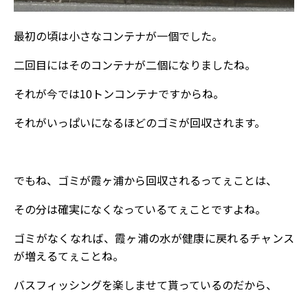
最初の頃は小さなコンテナが一個でした。
二回目にはそのコンテナが二個になりましたね。
それが今では10トンコンテナですからね。
それがいっぱいになるほどのゴミが回収されます。
でもね、ゴミが霞ヶ浦から回収されるってぇことは、
その分は確実になくなっているてぇことですよね。
ゴミがなくなれば、霞ヶ浦の水が健康に戻れるチャンス
が増えるてぇことね。
バスフィッシングを楽しませて貰っているのだから、