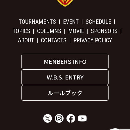
TOURNAMENTS
EVENT
SCHEDULE
TOPICS
COLUMNS
MOVIE
SPONSORS
ABOUT
CONTACTS
PRIVACY POLICY
MENBERS INFO
W.B.S. ENTRY
ルールブック