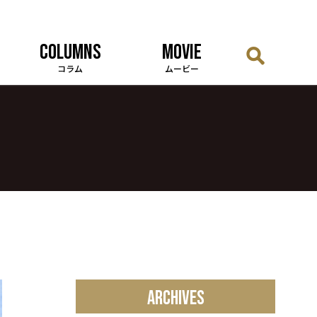
COLUMNS
MOVIE
コラム
ムービー
ARCHIVES