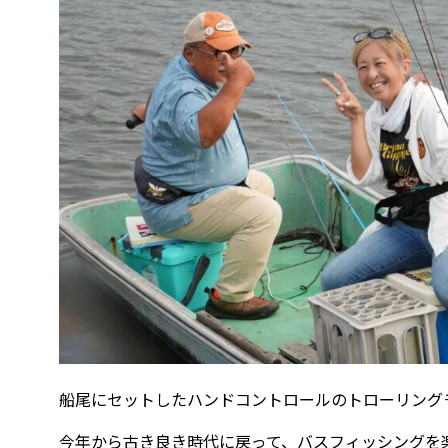
船尾にセットしたハンドコントロールのトローリング
今年から古き良き時代に戻って、バスフィッシングを