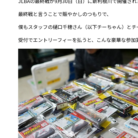
JLBAの最終戦が9月30日（日）に新利根川で開催さ
最終戦と言うことで賑やかしのつもりで、
僕もスタッフの樋口千穂さん（以下チーちゃん）とチ
受付でエントリーフィーを払うと、こんな豪華な参加