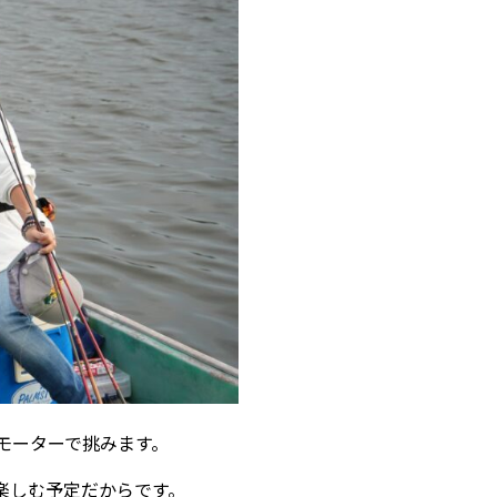
モーターで挑みます。
楽しむ予定だからです。