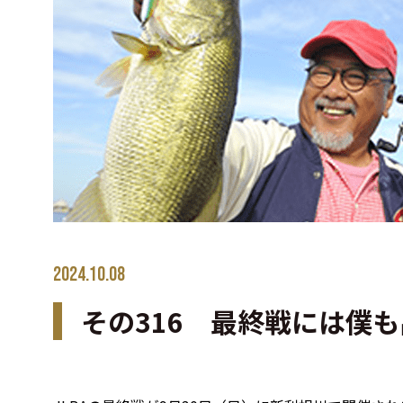
2024.10.08
その316 最終戦には僕