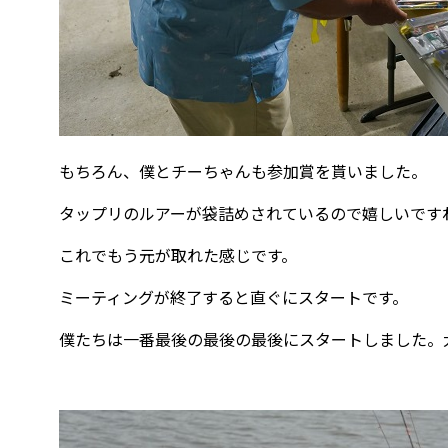
もちろん、僕とチーちゃんも参加賞を貰いました。
タップリのルアーが袋詰めされているので嬉しいです
これでもう元が取れた感じです。
ミーティングが終了すると直ぐにスタートです。
僕たちは一番最後の最後の最後にスタートしました。