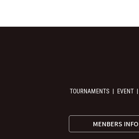
TOURNAMENTS
EVENT
MENBERS INFO