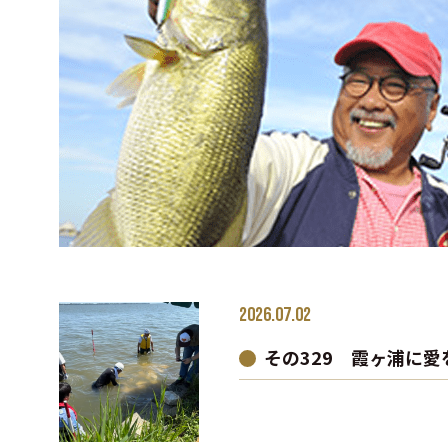
2026.07.02
その329 霞ヶ浦に愛