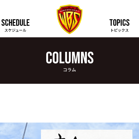
SCHEDULE
TOPICS
スケジュール
トピックス
COLUMNS
コラム