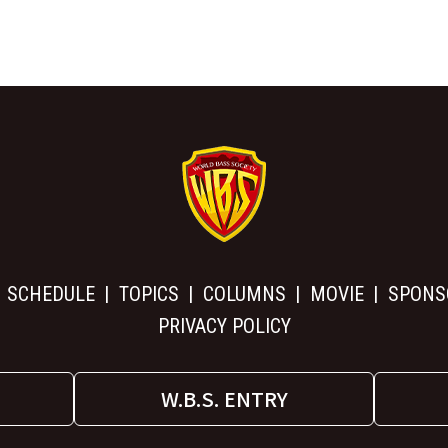
SCHEDULE
TOPICS
COLUMNS
MOVIE
SPONS
PRIVACY POLICY
W.B.S. ENTRY