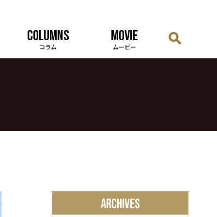
COLUMNS
MOVIE
コラム
ムービー
ARCHIVES