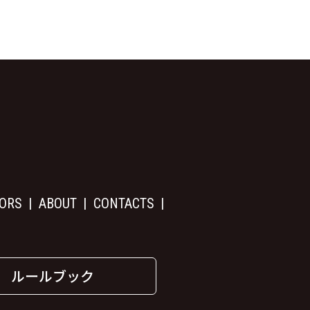
ORS
ABOUT
CONTACTS
ルールブック