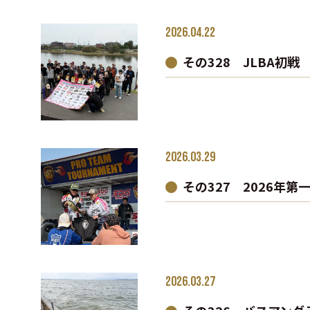
2026.04.22
その328 JLBA初戦
2026.03.29
その327 2026年
2026.03.27