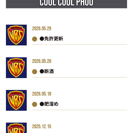
2026.05.29
●免許更新
2026.05.26
●断酒
2026.05.18
●肥溜め
2025.12.15