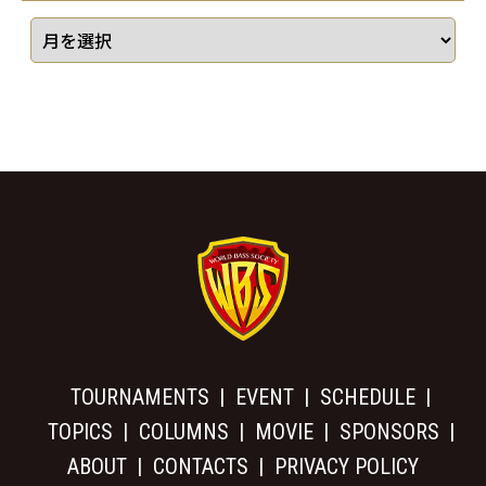
TOURNAMENTS
EVENT
SCHEDULE
TOPICS
COLUMNS
MOVIE
SPONSORS
ABOUT
CONTACTS
PRIVACY POLICY