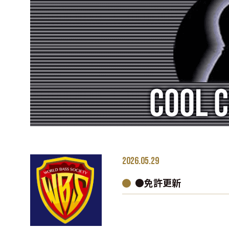
2026.05.29
●免許更新