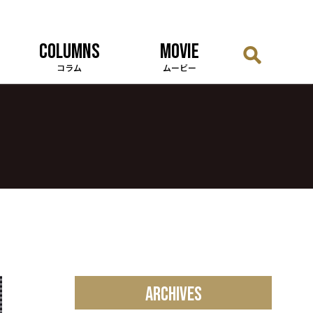
COLUMNS
MOVIE
コラム
ムービー
ARCHIVES