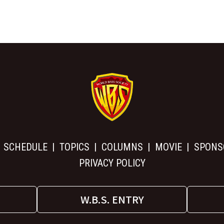
SCHEDULE
TOPICS
COLUMNS
MOVIE
SPONS
PRIVACY POLICY
W.B.S. ENTRY