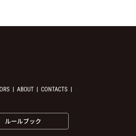
ORS
ABOUT
CONTACTS
ルールブック