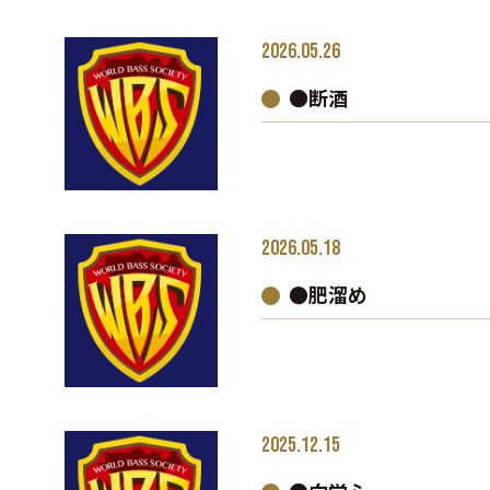
2026.05.26
●断酒
2026.05.18
●肥溜め
2025.12.15