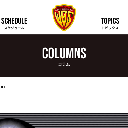
SCHEDULE
TOPICS
スケジュール
トピックス
COLUMNS
コラム
oo