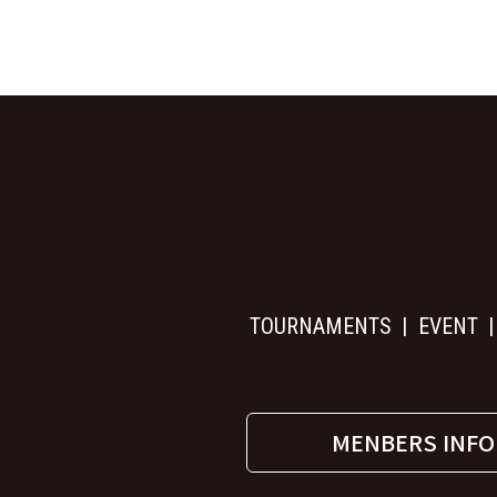
TOURNAMENTS
EVENT
MENBERS INFO