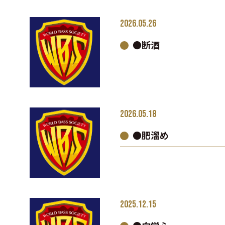
2026.05.26
●断酒
2026.05.18
●肥溜め
2025.12.15