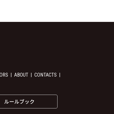
ORS
ABOUT
CONTACTS
ルールブック