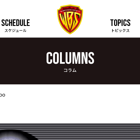
SCHEDULE
TOPICS
スケジュール
トピックス
COLUMNS
コラム
oo