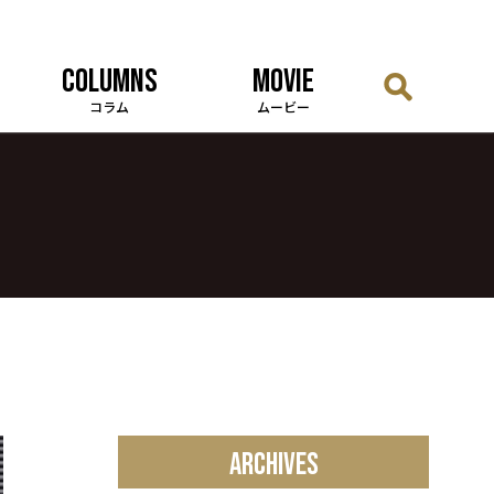
COLUMNS
MOVIE
コラム
ムービー
ARCHIVES