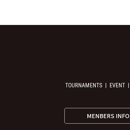
TOURNAMENTS
EVENT
MENBERS INFO