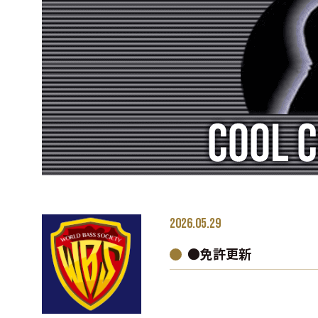
2026.05.29
●免許更新