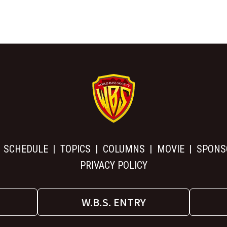
SCHEDULE
TOPICS
COLUMNS
MOVIE
SPONS
PRIVACY POLICY
W.B.S. ENTRY