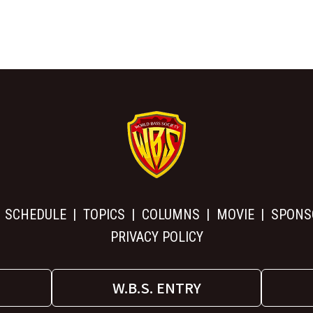
SCHEDULE
TOPICS
COLUMNS
MOVIE
SPONS
PRIVACY POLICY
W.B.S. ENTRY