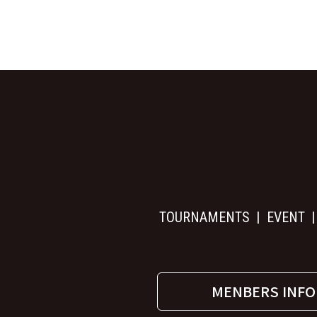
TOURNAMENTS
EVENT
MENBERS INFO