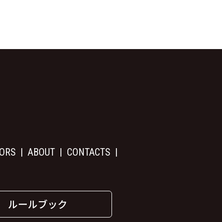
ORS
ABOUT
CONTACTS
ルールブック