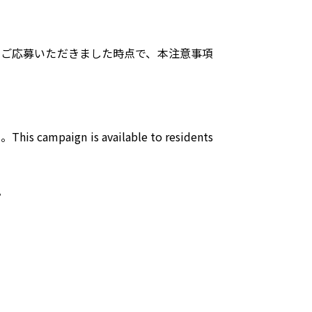
。ご応募いただきました時点で、本注意事項
 is available to residents
。