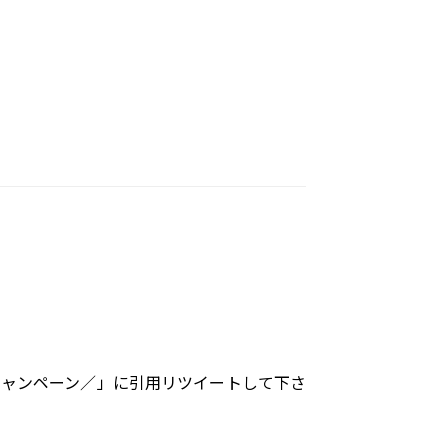
想キャンペーン／」に引用リツイートして下さ