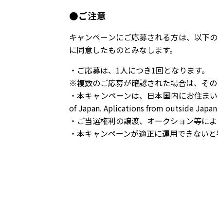
●ご注意
キャンペーンにご応募される方は、以下の
に同意したものとみなします。
・ご応募は、1人につき1回となります。
※複数のご応募が確認された場合は、その
・本キャンペーンは、日本国内にお住まいの方が対象で
of Japan. Aplications from outside Japan
・ご当選権利の譲渡、オークション等によ
・本キャンペーンが適正に運用できないと