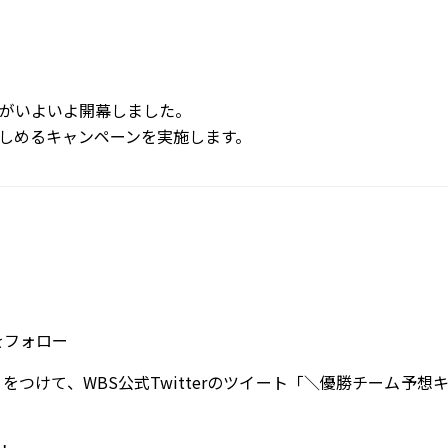
ーズがいよいよ開幕しました。
しめるキャンペーンを実施します。
フォロー
をつけて、WBS公式Twitterのツイート「＼優勝チーム予