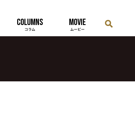
COLUMNS
MOVIE
コラム
ムービー