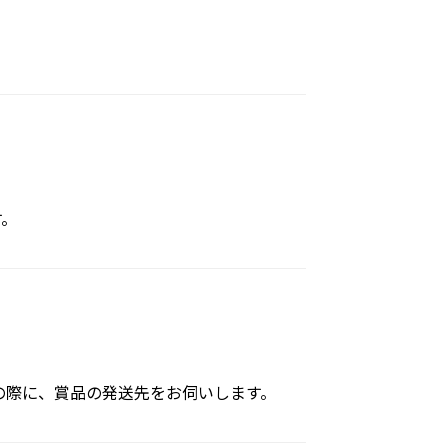
す。
の際に、賞品の発送先をお伺いします。