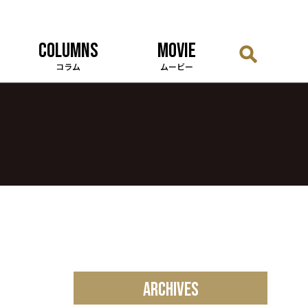
COLUMNS
MOVIE
コラム
ムービー
ARCHIVES