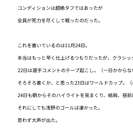
コンディションは超絶タフではあったが
全員が死力を尽くして戦ったのだった。
これを書いているのは11月24日。
本当はもっと早く仕上げるつもりだったが、クラシッ
22日は選手コメントのテープ起こし。（一日かからな
そろそろ書くか、と思った23日はワールドカップ。
24日も朝からそのハイライトを見まくり、結局、昼
それにしても浅野のゴールは凄かった。
思わず大声が出た。