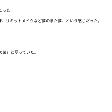
だった。
ク同様、リミットメイクなど夢のまた夢、という感じだった。
の業」と語っていた。