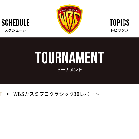
SCHEDULE
TOPICS
スケジュール
トピックス
TOURNAMENT
トーナメント
T
>
WBSカスミプロクラシック30レポート