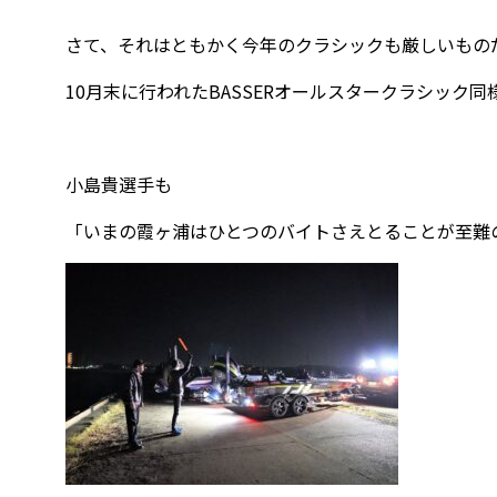
さて、それはともかく今年のクラシックも厳しいもの
10月末に行われたBASSERオールスタークラシッ
小島貴選手も
「いまの霞ヶ浦はひとつのバイトさえとることが至難