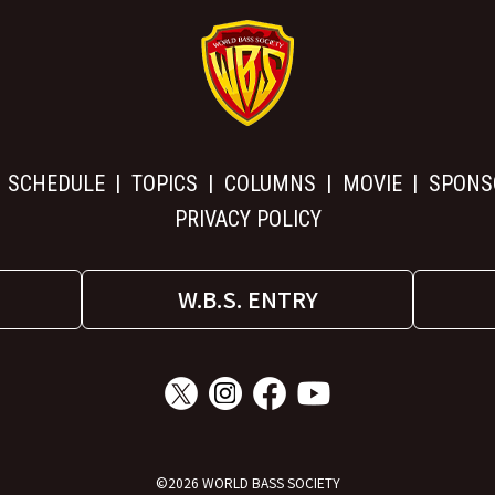
SCHEDULE
TOPICS
COLUMNS
MOVIE
SPONS
PRIVACY POLICY
W.B.S. ENTRY
©2026 WORLD BASS SOCIETY