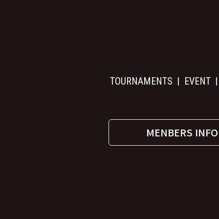
TOURNAMENTS
EVENT
MENBERS INFO