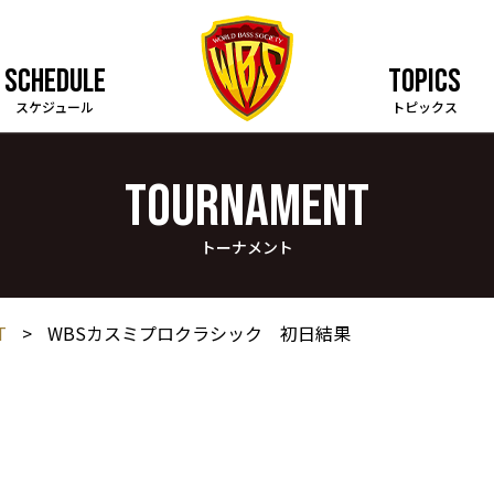
SCHEDULE
TOPICS
スケジュール
トピックス
TOURNAMENT
トーナメント
T
>
WBSカスミプロクラシック 初日結果