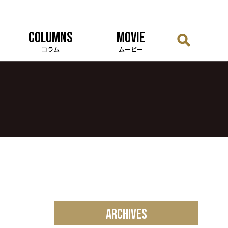
COLUMNS
MOVIE
コラム
ムービー
ARCHIVES