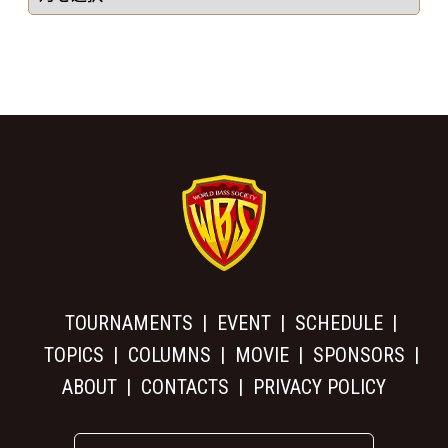
TOURNAMENTS
EVENT
SCHEDULE
TOPICS
COLUMNS
MOVIE
SPONSORS
ABOUT
CONTACTS
PRIVACY POLICY