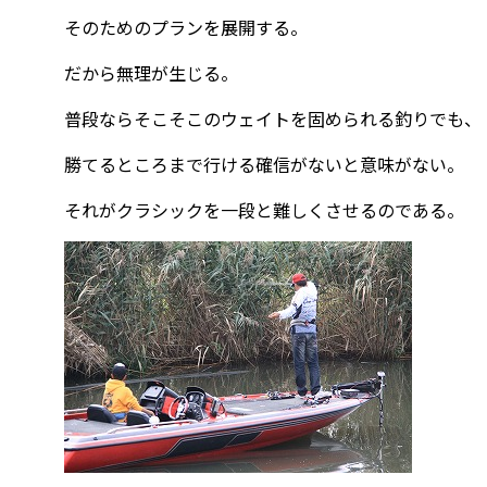
そのためのプランを展開する。
だから無理が生じる。
普段ならそこそこのウェイトを固められる釣りでも、
勝てるところまで行ける確信がないと意味がない。
それがクラシックを一段と難しくさせるのである。