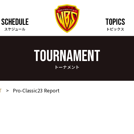
SCHEDULE
TOPICS
スケジュール
トピックス
TOURNAMENT
トーナメント
T
>
Pro-Classic23 Report