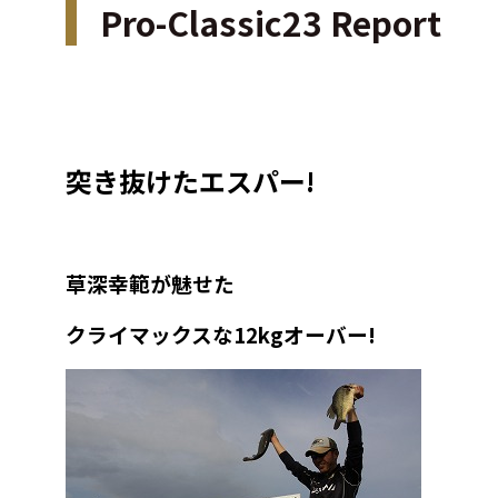
Pro-Classic23 Report
突き抜けたエスパー!
草深幸範が魅せた
クライマックスな12kgオーバー!