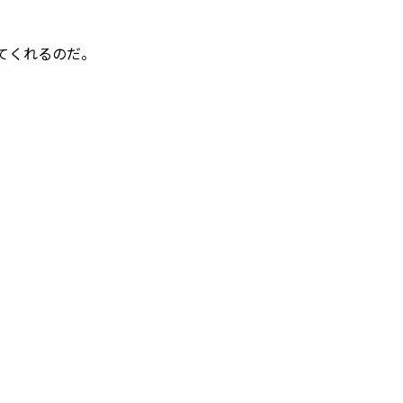
てくれるのだ。
。