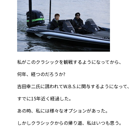
私がこのクラシックを観戦するようになってから、
何年、経つのだろうか?
吉田幸二氏に誘われてW.B.S.に関与するようになって
すでに15年近く経過した。
あの時、私には様々なオプションがあった。
しかしクラシックからの帰り道、私はいつも思う。