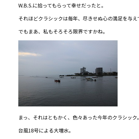
W.B.S.に拾ってもらって幸せだったと。
それほどクラシックは毎年、尽きせぬ心の満足を与え
でもまあ、私もそろそろ限界ですかね。
まっ、それはともかく、色々あった今年のクラシック
台風18号による大増水。