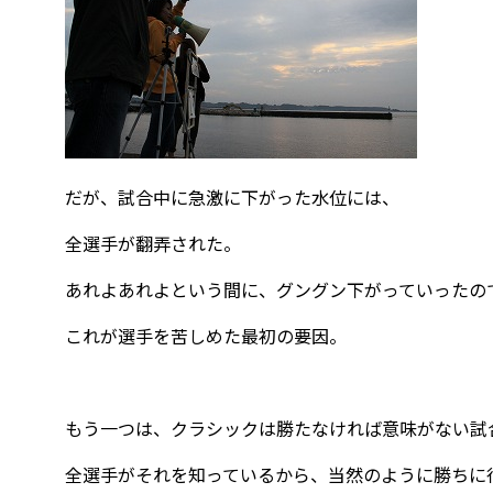
だが、試合中に急激に下がった水位には、
全選手が翻弄された。
あれよあれよという間に、グングン下がっていったの
これが選手を苦しめた最初の要因。
もう一つは、クラシックは勝たなければ意味がない試
全選手がそれを知っているから、当然のように勝ちに