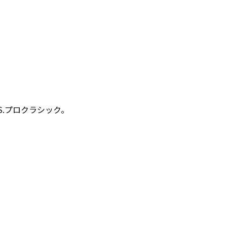
S.プロクラシック。