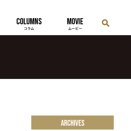
COLUMNS
MOVIE
コラム
ムービー
ARCHIVES