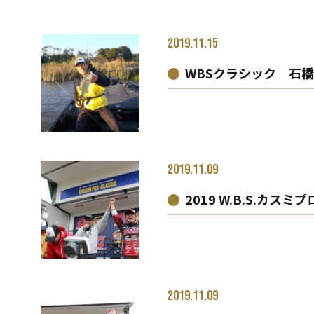
2019.11.15
WBSクラシック 石
2019.11.09
2019 W.B.S.カ
2019.11.09