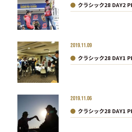
クラシック28 DAY2 
2019.11.09
クラシック28 DAY1
2019.11.06
クラシック28 DAY1 