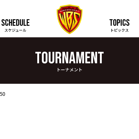
SCHEDULE
TOPICS
スケジュール
トピックス
TOURNAMENT
トーナメント
50