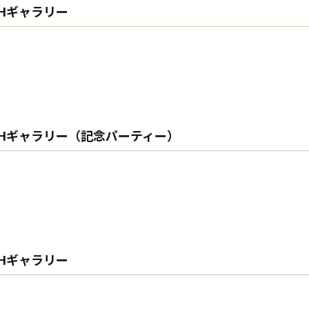
PHギャラリー
 PHギャラリー（記念パーティー）
PHギャラリー