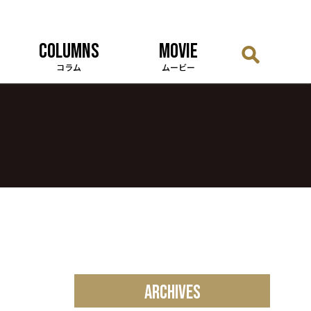
COLUMNS
MOVIE
コラム
ムービー
ARCHIVES