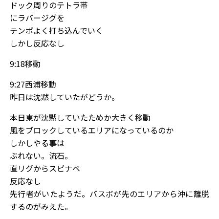
ドック周りのテトラ帯
にラバージグを
テンポよく打ち込んでいく
しかし反応なし
9:18移動
9:27西浦移動
昨日は沈黙していたがどうか。
本日東が沈黙していたためか大きく移動
風をブロックしているエリアになっているのか
しかしやる事は
ぶれない。流石。
直リグからスピナベ
反応なし
先行者がいたようだ。バスボが先のエリアから沖に離脱
するのがみえた。