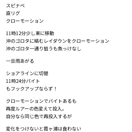
スピナベ
直リグ
クローモーション
11時12分少し東に移動
沖のゴロタに絡むレイダウンをクローモーション
沖のゴロタ一通り狙うも魚っけなし
一旦雨あがる
ショアラインに切替
11時24分バイト
もフックアップならず！
クローモーションでバイトあるも
再度ルアーの色変えて投入。
自分なら同じ色で再投入するが
変化をつけないと霞ヶ浦は食わない