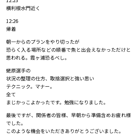
12:23
横利根水門近く
12:26
帰着
朝一からのプランをやり切ったが
恐らく入る場所などの順番で魚と出会えなかっただけと
思われる。霞ヶ浦恐るべし。
蛯原選手の
状況の整理の仕方、取捨選択と強い思い
テクニック。マナー。
全て
まじかっこよかったです。勉強になりました。
最後ですが、関係者の皆様、早朝から準備含めお疲れ様
でした。
このような機会をいただきありがとうございました。