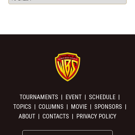
TOURNAMENTS
EVENT
SCHEDULE
TOPICS
COLUMNS
MOVIE
SPONSORS
ABOUT
CONTACTS
PRIVACY POLICY