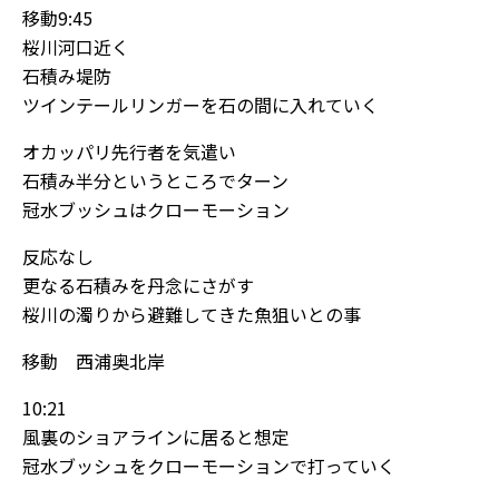
移動9:45
桜川河口近く
石積み堤防
ツインテールリンガーを石の間に入れていく
オカッパリ先行者を気遣い
石積み半分というところでターン
冠水ブッシュはクローモーション
反応なし
更なる石積みを丹念にさがす
桜川の濁りから避難してきた魚狙いとの事
移動 西浦奥北岸
10:21
風裏のショアラインに居ると想定
冠水ブッシュをクローモーションで打っていく