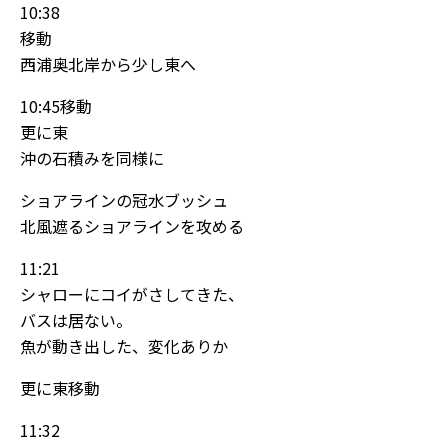
10:38
移動
西浦奥北岸から少し東へ
10:45移動
更に東
沖の石積みを同様に
ショアラインの冠水ブッシュ
北風遮るショアラインを攻める
11:21
シャローにコイがさしてきた、
バスは居ない。
魚が動き出した、変化ありか
更に東移動
11:32