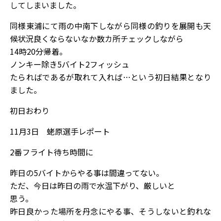
してしまいました。
同様東浦にて雨の中南下しながら同様の釣りを展開も天
候状況良くならないなか数カ所チェックしながら
14時20分帰着。
ノンキー除き5バイト2フィッシュ
たらればであるが取れて入れば…という初日結果となり
ました。
初日おわり
11月3日 蛯原選手レポート
2番フライト待ち時間に
昨日の5バイトからやる事は間違ってない。
ただ、今日は昨日の雨で水温下がり、厳しいと
思う。
昨日良かった場所を丹念にやる事、そうしないと釣れな