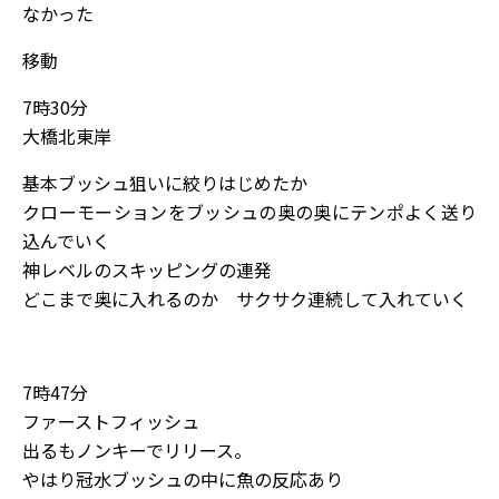
なかった
移動
7時30分
大橋北東岸
基本ブッシュ狙いに絞りはじめたか
クローモーションをブッシュの奥の奥にテンポよく送り
込んでいく
神レベルのスキッピングの連発
どこまで奥に入れるのか サクサク連続して入れていく
7時47分
ファーストフィッシュ
出るもノンキーでリリース。
やはり冠水ブッシュの中に魚の反応あり