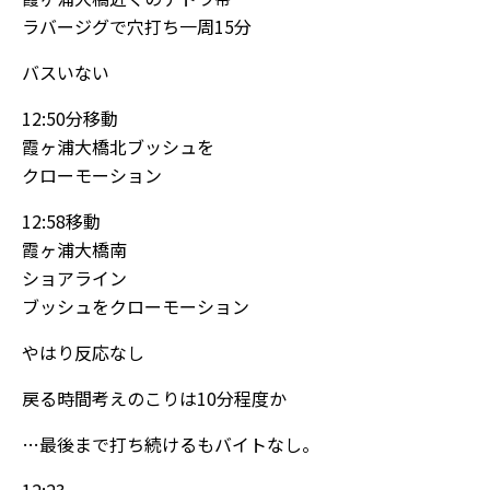
ラバージグで穴打ち一周15分
バスいない
12:50分移動
霞ヶ浦大橋北ブッシュを
クローモーション
12:58移動
霞ヶ浦大橋南
ショアライン
ブッシュをクローモーション
やはり反応なし
戻る時間考えのこりは10分程度か
…最後まで打ち続けるもバイトなし。