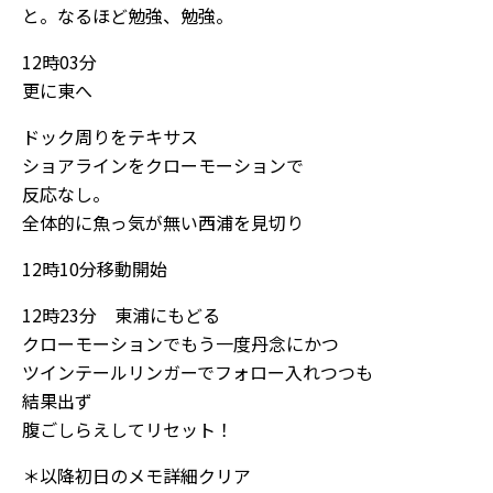
と。なるほど勉強、勉強。
12時03分
更に東へ
ドック周りをテキサス
ショアラインをクローモーションで
反応なし。
全体的に魚っ気が無い西浦を見切り
12時10分移動開始
12時23分 東浦にもどる
クローモーションでもう一度丹念にかつ
ツインテールリンガーでフォロー入れつつも
結果出ず
腹ごしらえしてリセット！
＊以降初日のメモ詳細クリア