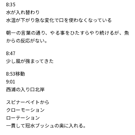
8:35
水が入れ替わり
水温が下がり急な変化で口を使わなくなっている
朝一の言葉の通り、やる事をひたすらやり続けるが、魚
からの反応がない。
8:47
少し風が強まってきた
8:53移動
9:01
西浦の入り口北岸
スピナーベイトから
クローモーション
ローテーション
一貫して冠水ブッシュの奥に入れる。