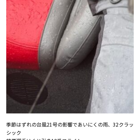
季節はずれの台風21号の影響であいにくの雨、32クラッ
シック