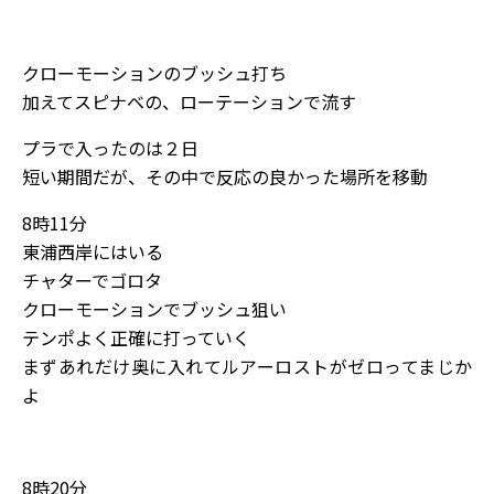
クローモーションのブッシュ打ち
加えてスピナベの、ローテーションで流す
プラで入ったのは２日
短い期間だが、その中で反応の良かった場所を移動
8時11分
東浦西岸にはいる
チャターでゴロタ
クローモーションでブッシュ狙い
テンポよく正確に打っていく
まずあれだけ奥に入れてルアーロストがゼロってまじか
よ
8時20分