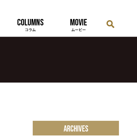
COLUMNS
MOVIE
コラム
ムービー
ARCHIVES