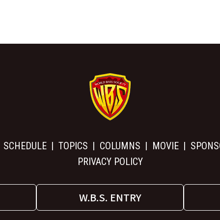
SCHEDULE
TOPICS
COLUMNS
MOVIE
SPONS
PRIVACY POLICY
W.B.S. ENTRY