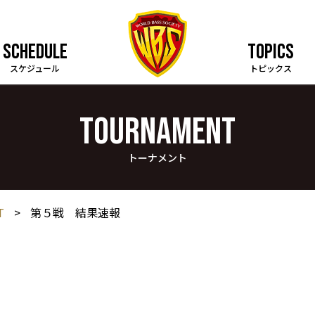
SCHEDULE
TOPICS
スケジュール
トピックス
TOURNAMENT
トーナメント
T
>
第５戦 結果速報