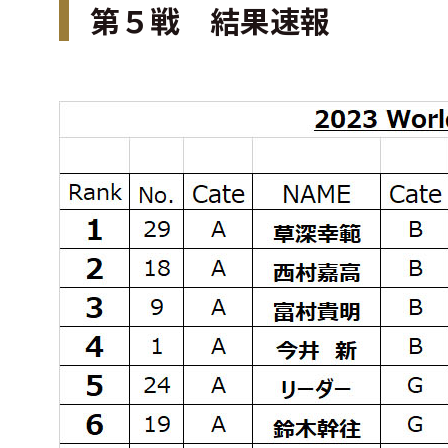
第５戦 結果速報