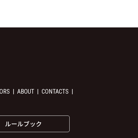
ORS
ABOUT
CONTACTS
ルールブック