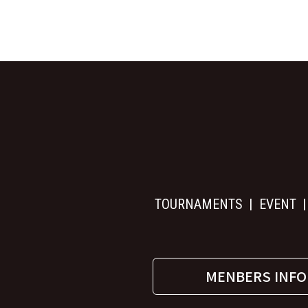
TOURNAMENTS
EVENT
MENBERS INFO