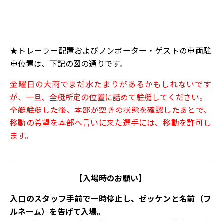
★トレーラー配置およびノンボーター・ゲストの車両駐
車位置は、下記の図の通りです。
金曜日の大雨でまだ水たまりがあるかもしれないです
が、一旦、全艇所定の位置に詰めて駐艇してください。
全艇駐艇した後、本部が空きの状態を確認したあとで、
移動の希望を本部へ言いに来た選手には、移動を許可し
ます。
【入場時のお願い】
入口のスタッフ手前で一時停止し、ゼッケンと名前（フ
ルネーム）を告げて入場。