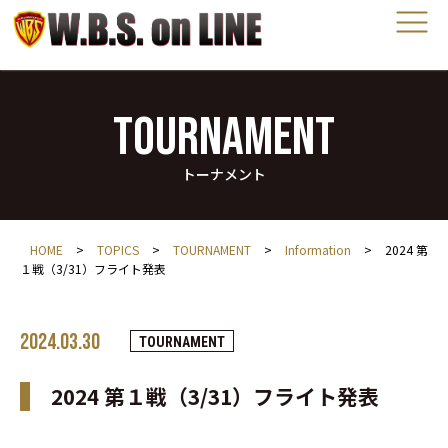
TOURNAMENT
トーナメント
HOME
>
TOPICS
>
TOURNAMENT
>
Information
>
2024 第
１戦（3/31）フライト発表
2024.03.30
TOURNAMENT
2024 第１戦（3/31）フライト発表