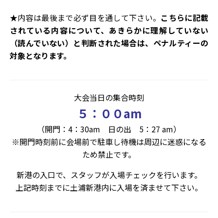
★内容は最後まで必ず目を通して下さい。
こちらに記載
されている内容について、あきらかに理解していない
（読んでいない）と判断された場合は、ペナルティーの
対象となります。
大会当日の集合時刻
５：００am
（開門：4：30am 日の出 5：27 am）
※開門時刻前に会場前で駐車し待機は周辺に迷惑になる
ため禁止です。
新港の入口で、スタッフが入場チェックを行います。
上記時刻までに土浦新港内に入場を済ませて下さい。