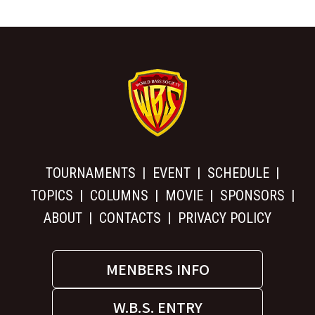
TOURNAMENTS
EVENT
SCHEDULE
TOPICS
COLUMNS
MOVIE
SPONSORS
ABOUT
CONTACTS
PRIVACY POLICY
MENBERS INFO
W.B.S. ENTRY