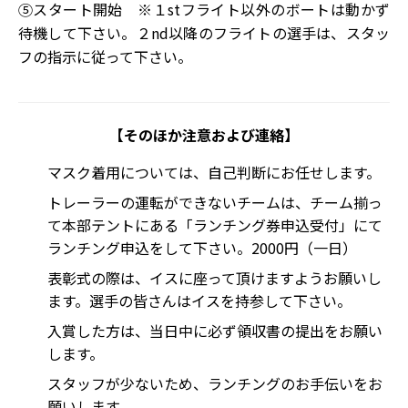
⑤スタート開始 ※１stフライト以外のボートは動かず
待機して下さい。２nd以降のフライトの選手は、スタッ
フの指示に従って下さい。
【そのほか注意および連絡】
マスク着用については、自己判断にお任せします。
トレーラーの運転ができないチームは、チーム揃っ
て本部テントにある「ランチング券申込受付」にて
ランチング申込をして下さい。2000円（一日）
表彰式の際は、イスに座って頂けますようお願いし
ます。選手の皆さんはイスを持参して下さい。
入賞した方は、当日中に必ず領収書の提出をお願い
します。
スタッフが少ないため、ランチングのお手伝いをお
願いします。