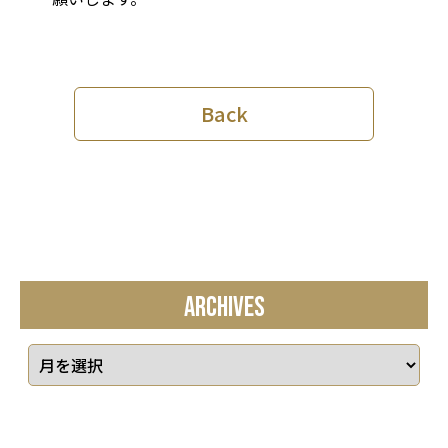
Back
ARCHIVES