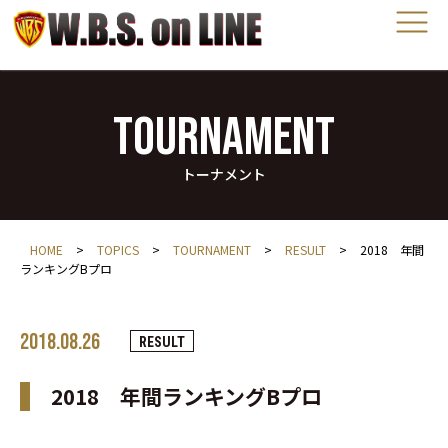
TOURNAMENT
トーナメント
HOME
>
TOPICS
>
TOURNAMENT
>
RESULT
>
2018 年間
ランキングBプロ
2018.08.26
RESULT
2018 年間ランキングBプロ