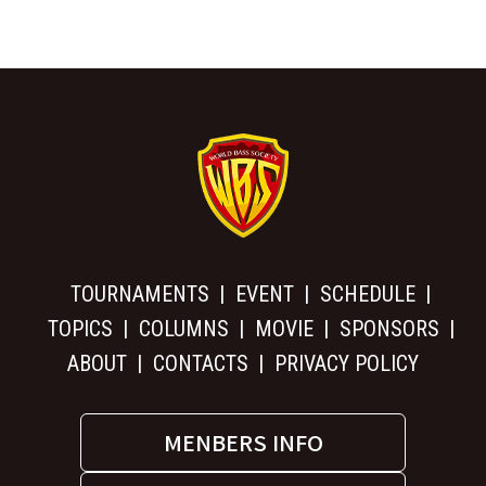
TOURNAMENTS
EVENT
SCHEDULE
TOPICS
COLUMNS
MOVIE
SPONSORS
ABOUT
CONTACTS
PRIVACY POLICY
MENBERS INFO