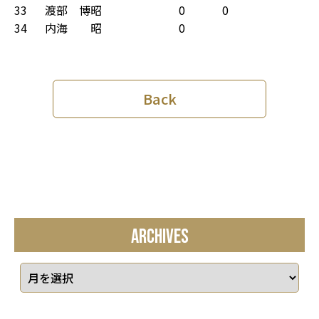
33
渡部 博昭
0
0
34
内海 昭
0
Back
ARCHIVES