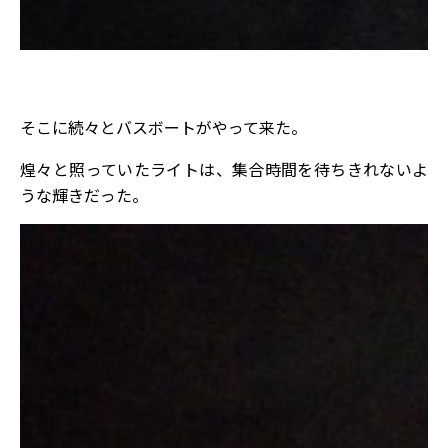
そこに続々とバスボートがやって来た。
煌々と照っていたライトは、集合時間を待ちきれないよ
うな輝きだった。