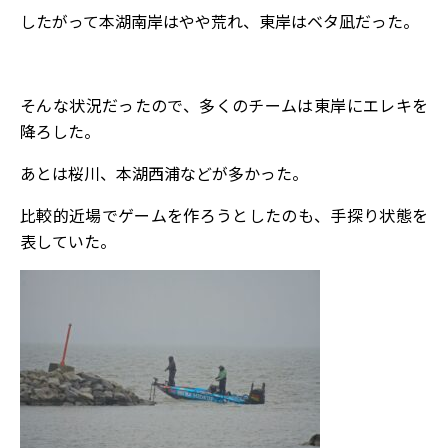
したがって本湖南岸はやや荒れ、東岸はベタ凪だった。
そんな状況だったので、多くのチームは東岸にエレキを
降ろした。
あとは桜川、本湖西浦などが多かった。
比較的近場でゲームを作ろうとしたのも、手探り状態を
表していた。