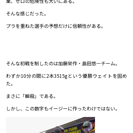
業、ゼロの危険性も大いにある。
そんな感じだった。
プラを重ねた選手の予想だけに信頼性がある。
そんな初戦を制したのは加藤栄作・島田悠一チーム。
わずか10分の間に2本3515gという優勝ウェイトを固め
た。
まさに「瞬殺」である。
しかし、この数字もイージーに作ったわけではない。