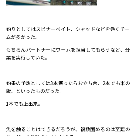
釣りとしてはスピナーベイト、シャッドなどを巻くチー
ムが多かった。
もちろんパートナーにワームを担当してもらうなど、分
業を実行していた。
釣果の予想としては3本獲ったらお立ち台、2本でも米の
飯、といったものだった。
1本でも上出来。
魚を触ることはできるだろうが、複数固めるのは至難の