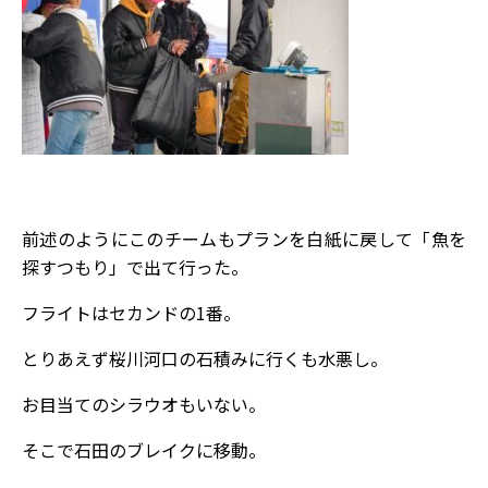
前述のようにこのチームもプランを白紙に戻して「魚を
探すつもり」で出て行った。
フライトはセカンドの1番。
とりあえず桜川河口の石積みに行くも水悪し。
お目当てのシラウオもいない。
そこで石田のブレイクに移動。