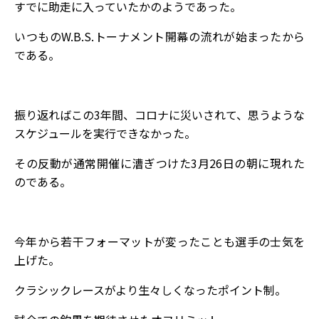
すでに助走に入っていたかのようであった。
いつものW.B.S.トーナメント開幕の流れが始まったから
である。
振り返ればこの3年間、コロナに災いされて、思うような
スケジュールを実行できなかった。
その反動が通常開催に漕ぎつけた3月26日の朝に現れた
のである。
今年から若干フォーマットが変ったことも選手の士気を
上げた。
クラシックレースがより生々しくなったポイント制。