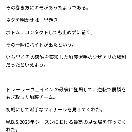
その巻き方にキモがあったようである。
ネタを明かせば「早巻き」。
ボトムにコンタクトしても止めずに巻く。
その一瞬にバイトが出たという。
いち早くその感触を察知した加藤選手のワザアリの勝利
だったといえよう。
トレーラーウェイインの最後に登場して、逆転で優勝を
もぎ取った加藤チーム。
初戦にして派手なフィナーレを見せてくれた。
W.B.S.2023年シーズンにおける最高の見せ場を作ってく
れた。