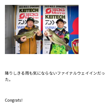
降りしきる雨も気にならないファイナルウェイインだっ
た。
Congrats!