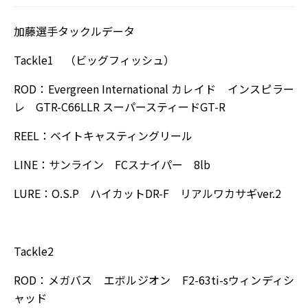
加藤選手タックルデータ
Tackle1 （ビッグフィッシュ）
ROD：Evergreen International カレイド インスピラー
レ GTR-C66LLR スーパースティードGT-R
REEL：ベイトキャスティングリール
LINE：サンライン FCスナイパー 8lb
LURE：O.S.P ハイカットDR-F リアルワカサギver.2
Tackle2
ROD：メガバス エボルジオン F2-63ti-sウィンディシ
ャッド