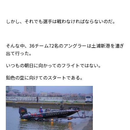
しかし、それでも選手は戦わなければならないのだ。
そんな中、36チーム72名のアングラーは土浦新港を漕ぎ
出て行った。
いつもの朝日に向かってのフライトではない。
鉛色の空に向けてのスタートである。