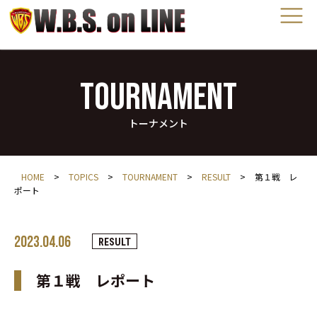
TOURNAMENT
トーナメント
HOME
>
TOPICS
>
TOURNAMENT
>
RESULT
>
第１戦 レ
ポート
2023.04.06
RESULT
第１戦 レポート