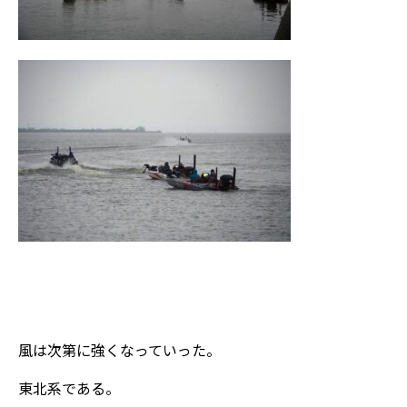
風は次第に強くなっていった。
東北系である。