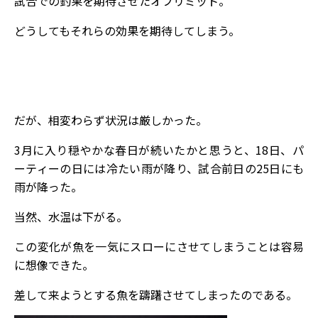
試合での釣果を期待させたオフリミット。
どうしてもそれらの効果を期待してしまう。
だが、相変わらず状況は厳しかった。
3月に入り穏やかな春日が続いたかと思うと、18日、パ
ーティーの日には冷たい雨が降り、試合前日の25日にも
雨が降った。
当然、水温は下がる。
この変化が魚を一気にスローにさせてしまうことは容易
に想像できた。
差して来ようとする魚を躊躇させてしまったのである。