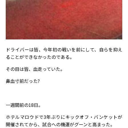
ドライバーは皆、今年初の戦いを前にして、自らを抑え
ることができなかったのである。
その目は皆、血走っていた。
鼻血寸前だった?
一週間前の18日。
ホテルマロウドで3年ぶりにキックオフ・バンケットが
開催されてから、試合への機運がグーンと高まった。