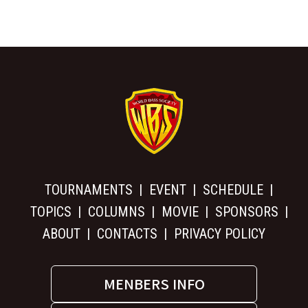
TOURNAMENTS
EVENT
SCHEDULE
TOPICS
COLUMNS
MOVIE
SPONSORS
ABOUT
CONTACTS
PRIVACY POLICY
MENBERS INFO