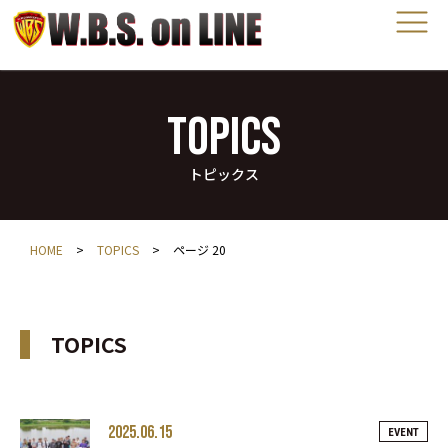
TOPICS
トピックス
HOME
>
TOPICS
>
ページ 20
TOPICS
2025.06.15
EVENT