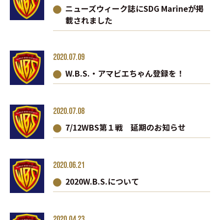
ニューズウィーク誌にSDG Marineが掲
載されました
2020.07.09
W.B.S.・アマビエちゃん登録を！
2020.07.08
7/12WBS第１戦 延期のお知らせ
2020.06.21
2020W.B.S.について
2020.04.23