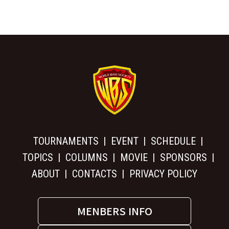
TOURNAMENTS
EVENT
SCHEDULE
TOPICS
COLUMNS
MOVIE
SPONSORS
ABOUT
CONTACTS
PRIVACY POLICY
MENBERS INFO