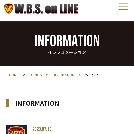
INFORMATION
インフォメーション
HOME
>
TOPICS
>
INFORMATION
>
ページ 5
INFORMATION
2020.07.10