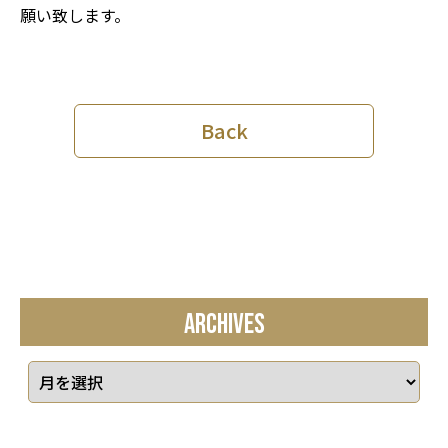
願い致します。
Back
ARCHIVES