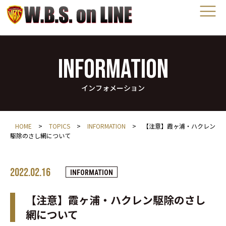
INFORMATION
インフォメーション
HOME
>
TOPICS
>
INFORMATION
>
【注意】霞ヶ浦・ハクレン
駆除のさし網について
2022.02.16
INFORMATION
【注意】霞ヶ浦・ハクレン駆除のさし
網について