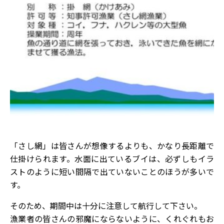
「さし網」は皆さんが想像するよりも、かなり長距離で
仕掛けられます。水面に出ているブイは、必ずしもイラ
ストのように短い間隔で出ていないことのほうが多いで
す。
そのため、期間中は十分に注意して航行して下さい。
漁業者の皆さんの邪魔にならないように、くれぐれもお