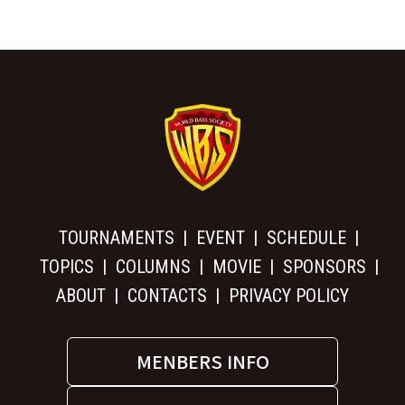
TOURNAMENTS
EVENT
SCHEDULE
TOPICS
COLUMNS
MOVIE
SPONSORS
ABOUT
CONTACTS
PRIVACY POLICY
MENBERS INFO