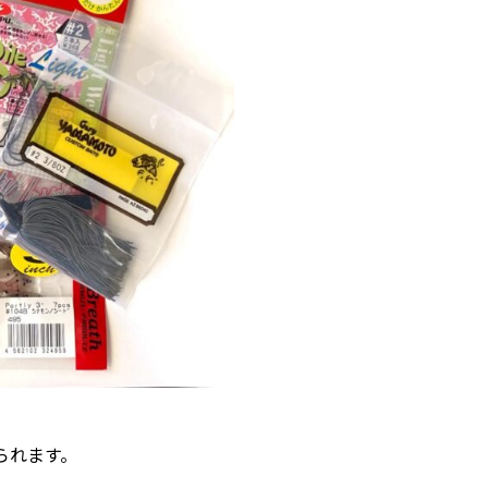
られます。