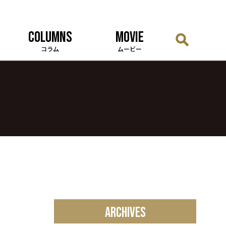
COLUMNS
MOVIE
コラム
ムービー
ARCHIVES