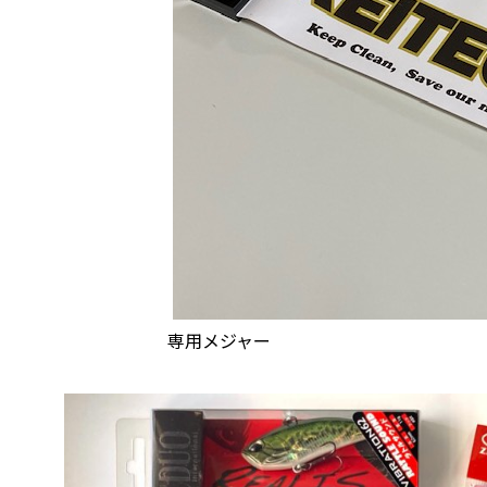
専用メジャー