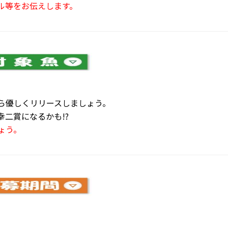
ル等をお伝えします。
ら優しくリリースしましょう。
二賞になるかも!?
ょう。