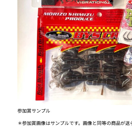
参加賞サンプル
＊参加賞画像はサンプルです。画像と同等の商品が送