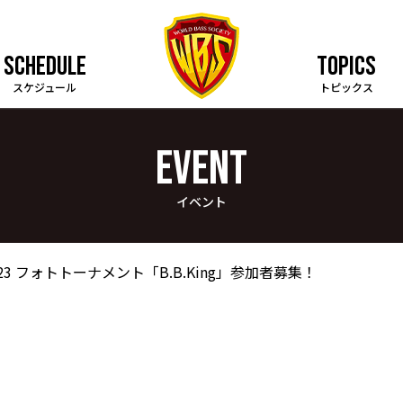
SCHEDULE
TOPICS
スケジュール
トピックス
EVENT
イベント
023 フォトトーナメント「B.B.King」参加者募集！