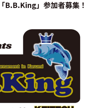
「B.B.King」参加者募集！