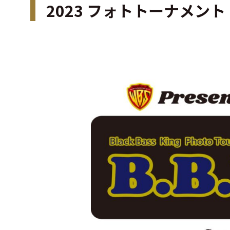
2023 フォトトーナメント