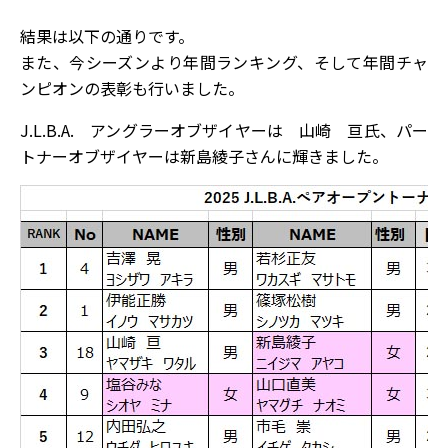
結果は以下の通りです。
また、今シーズンより年間ランキング、そして年間チャ
ンピオンの表彰も行いました。
J.L.B.A. アングラーオブザイヤーは 山崎 亘氏、パー
トナーオブザイヤーは新島綾子さんに輝きました。