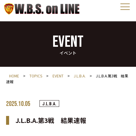
EVENT
イベント
HOME
>
TOPICS
>
EVENT
>
J.L.B.A.
>
J.L.B.A.第3戦 結果
速報
2025.10.05
J.L.B.A.
J.L.B.A.第3戦 結果速報