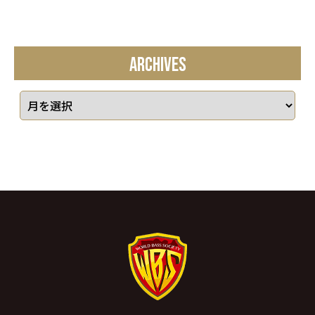
ARCHIVES