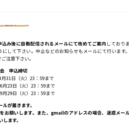
申込み後に自動配信されるメールにて改めてご案内
しており
うにして下さい。中止などのお知らせもメールにて行います
でご注意下さい。
会 申込締切
3月31日（火）23：59まで
6月23日（火）23：59まで
9月29日（火）23：59まで
ールが届きます。
をお願いします。また、gmailのアドレスの場合、迷惑メー
いします。