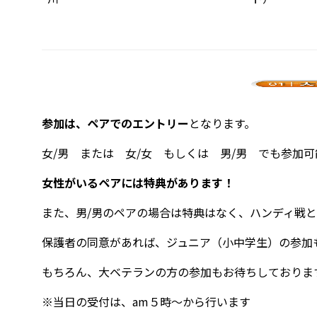
参加は、ペアでのエントリー
となります。
女/男 または 女/女 もしくは 男/男 でも参加
女性がいるペアには特典があります！
また、男/男のペアの場合は特典はなく、ハンディ戦
保護者の同意があれば、ジュニア（小中学生）の参加
もちろん、大ベテランの方の参加もお待ちしておりま
※当日の受付は、am５時～から行います