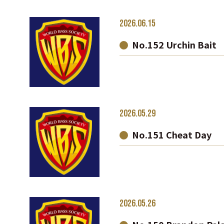
2026.06.15
No.152 Urchin Bait
2026.05.29
No.151 Cheat Day
2026.05.26