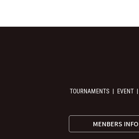
TOURNAMENTS
EVENT
MENBERS INFO