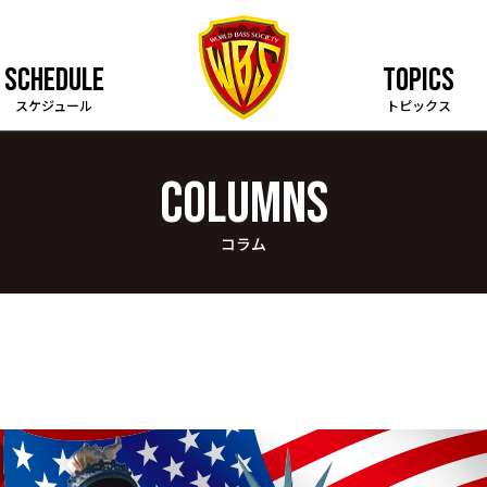
SCHEDULE
TOPICS
スケジュール
トピックス
COLUMNS
コラム