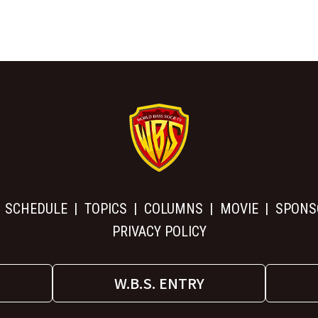
SCHEDULE
TOPICS
COLUMNS
MOVIE
SPONS
PRIVACY POLICY
W.B.S. ENTRY