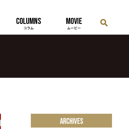
COLUMNS
MOVIE
コラム
ムービー
ARCHIVES