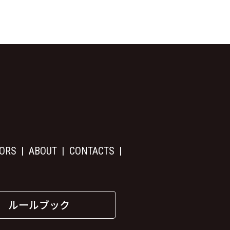
ORS
ABOUT
CONTACTS
ルールブック