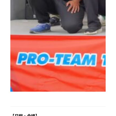
【日程・会場】