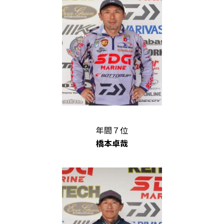
年間７位
橋本卓哉