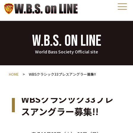
W.B.S. on LINE
World Bass Society Official site
HOME
>
WBSクラシック33プレスアングラー募集!!
WBSクラシック33プレ
スアングラー募集!!