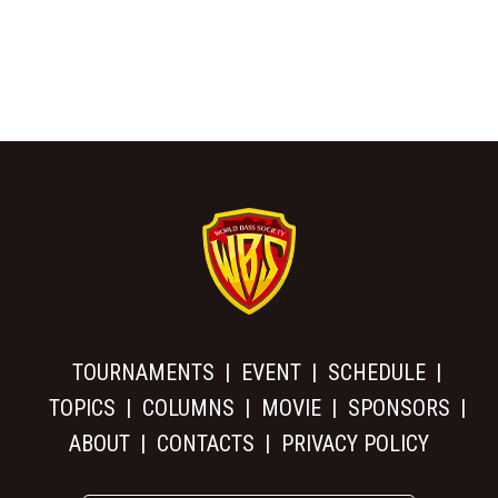
TOURNAMENTS
EVENT
SCHEDULE
TOPICS
COLUMNS
MOVIE
SPONSORS
ABOUT
CONTACTS
PRIVACY POLICY