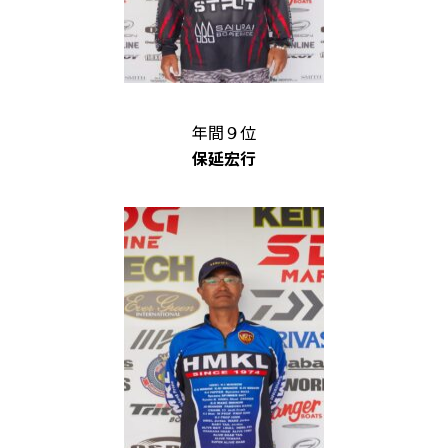
年間９位
保延宏行