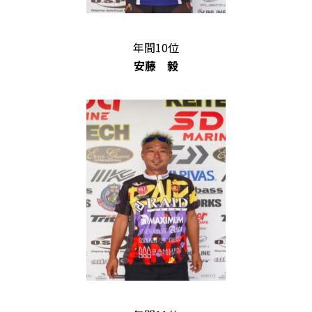
年間10位
安藤 毅