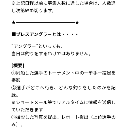
※上記日程以前に募集人数に達した場合は、人数達
し次第締め切ります。
★━━━━━━━━━━━━━★
■プレスアングラーとは・・・・
“アングラー”といっても、
当日は釣りをするわけではありません。
[概要]
①同船した選手のトーナメント中の一挙手一投足を
撮影。
②選手がどこへ行き、どんな釣りをしたのかを記
録。
※ショートメール等でリアルタイムに情報を送信し
ていただきます
③撮影した写真を提出。レポート提出（上位選手の
み）。