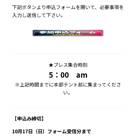
下記ボタンより申込フォームを開いて、必要事項を
入力し送信して下さい。
★プレス集合時刻
5：00 am
※上記時間までに本部テント前に集まってくださ
い。
【申込み締切】
10月17日（日）フォーム受信分まで