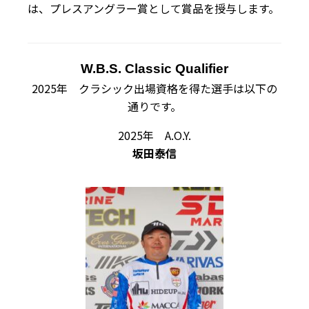
は、プレスアングラー賞として賞品を授与します。
W.B.S. Classic Qualifier
2025年 クラシック出場資格を得た選手は以下の
通りです。
2025年 A.O.Y.
坂田泰信