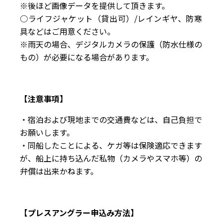
※後ほど画像データを提供して頂きます。
○ライフジャケット（貸出可）/レインギヤ、防寒
具などはご用意ください。
※雨天の場合、デジタルカメラの保護（防水仕様の
もの）が必要になる場合があります。
【注意事項】
・宿泊および現地までの交通費などは、自己負担で
お願いします。
・同船したことによる、ケガ等は保険適応できます
が、船上に持ち込んだ私物（カメラやスマホ等）の
弁償は出来かねます。
【プレスアングラー申込み方法】