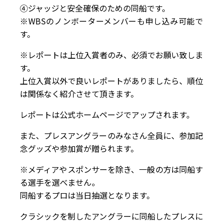
④ジャッジと安全確保のための同船です。
※WBSのノンボーターメンバーも申し込み可能で
す。
※レポートは上位入賞者のみ、必須でお願い致しま
す。
上位入賞以外で良いレポートがありましたら、順位
は関係なく紹介させて頂きます。
レポートは公式ホームページでアップされます。
また、プレスアングラーのみなさん全員に、参加記
念グッズや参加賞が贈られます。
※メディアやスポンサーを除き、一般の方は同船す
る選手を選べません。
同船するプロは当日抽選となります。
クラシックを制したアングラーに同船したプレスに