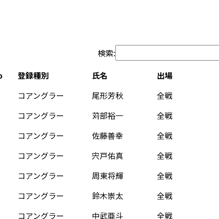
検索:
o
登録種別
氏名
出場
o
登録種別
氏名
出場
コアングラー
尾形芳秋
全戦
コアングラー
苅部裕一
全戦
コアングラー
佐藤善幸
全戦
コアングラー
宍戸佑真
全戦
コアングラー
周東将輝
全戦
コアングラー
鈴木崇太
全戦
コアングラー
中武亜斗
全戦