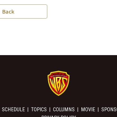
Back
SCHEDULE
TOPICS
COLUMNS
MOVIE
SPONS