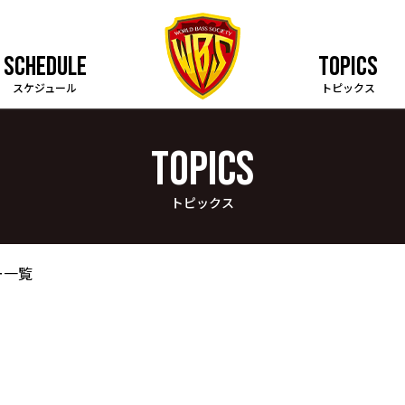
SCHEDULE
TOPICS
スケジュール
トピックス
TOPICS
トピックス
バー一覧