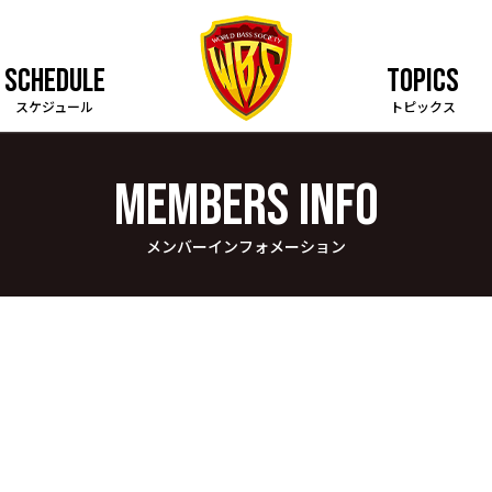
SCHEDULE
TOPICS
スケジュール
トピックス
MEMBERS INFO
メンバーインフォメーション