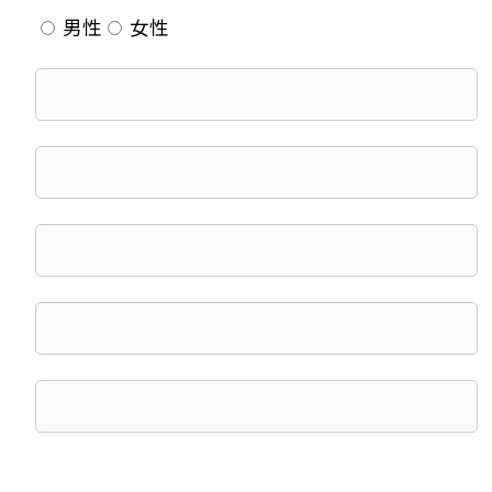
男性
女性