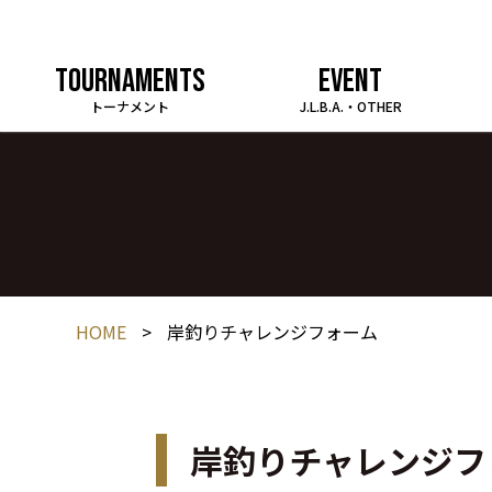
TOURNAMENTS
EVENT
トーナメント
J.L.B.A.・OTHER
HOME
>
岸釣りチャレンジフォーム
岸釣りチャレンジフ