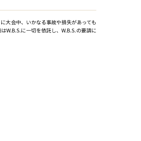
らに大会中、いかなる事故や損失があっても
.S.に一切を依託し、W.B.S.の要請に