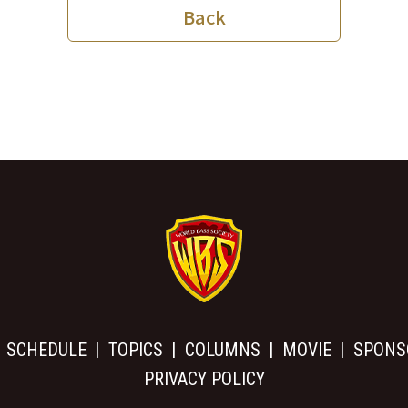
Back
SCHEDULE
TOPICS
COLUMNS
MOVIE
SPONS
PRIVACY POLICY