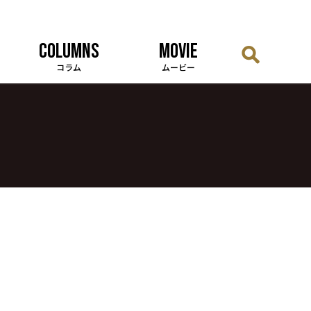
COLUMNS
MOVIE
コラム
ムービー