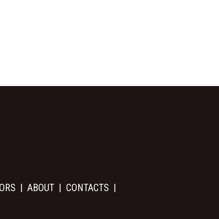
ORS
ABOUT
CONTACTS