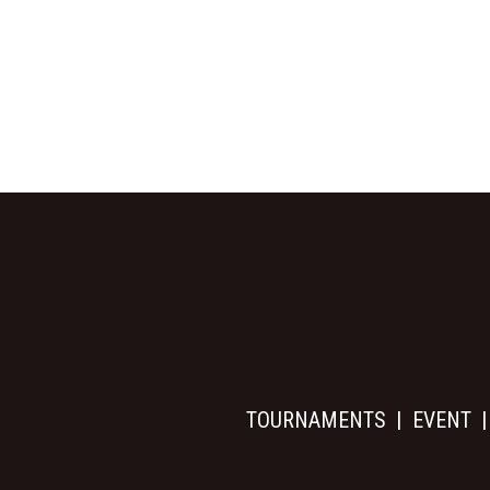
TOURNAMENTS
EVENT