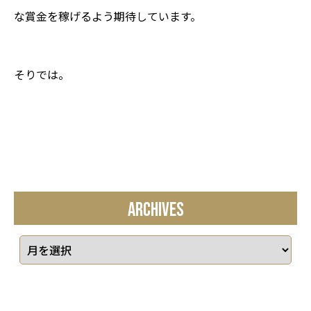
な賞金を稼げるよう期待しています。
そりでは。
ARCHIVES