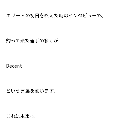
エリートの初日を終えた時のインタビューで、
釣って来た選手の多くが
Decent
という言葉を使います。
これは本来は