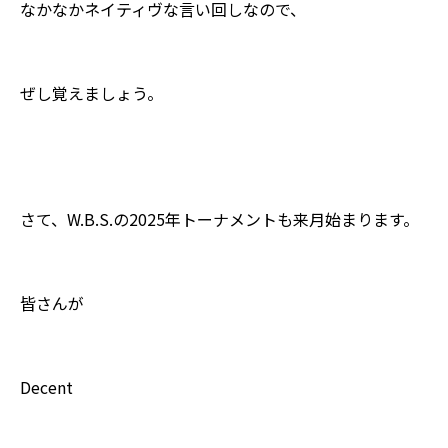
なかなかネイティヴな言い回しなので、
ぜし覚えましょう。
さて、W.B.S.の2025年トーナメントも来月始まります。
皆さんが
Decent