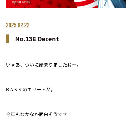
2025.02.22
No.138 Decent
いゃあ、ついに始まりましたねー。
B.A.S.S.のエリートが。
今年もなかなか面白そうです。