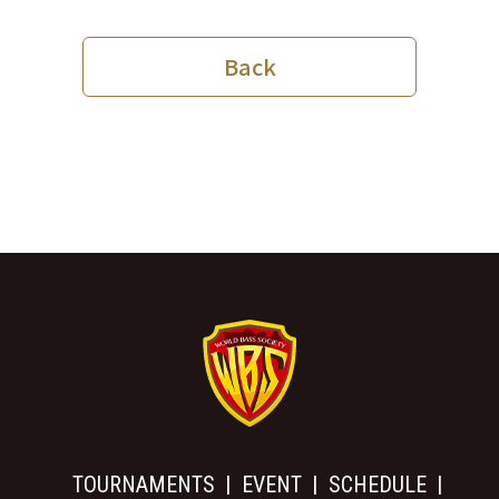
Back
TOURNAMENTS
EVENT
SCHEDULE