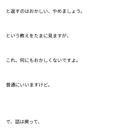
と返すのはおかしい、やめましょう。
という教えをたまに見ますが、
これ、何にもおかしくないですよ。
普通にいいますけど。
で、話は戻って、