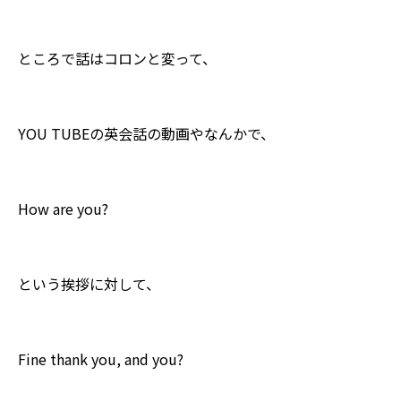
ところで話はコロンと変って、
YOU TUBEの英会話の動画やなんかで、
How are you?
という挨拶に対して、
Fine thank you, and you?