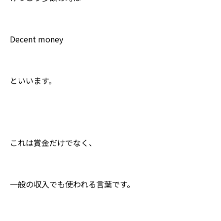
Decent money
といいます。
これは賞金だけでなく、
一般の収入でも使われる言葉です。