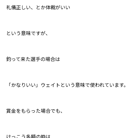
礼儀正しい、とか体裁がいい
という意味ですが、
釣って来た選手の場合は
「かなりいい」ウェイトという意味で使われています。
賞金をもらった場合でも、
けっこう多額の時は