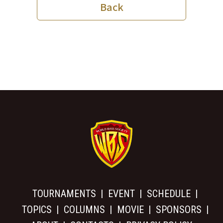
Back
TOURNAMENTS
EVENT
SCHEDULE
TOPICS
COLUMNS
MOVIE
SPONSORS