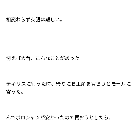
相変わらず英語は難しい。
例えば大昔、こんなことがあった。
テキサスに行った時、帰りにお土産を買おうとモールに
寄った。
んでポロシャツが安かったので買おうとしたら、