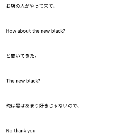
お店の人がやって来て、
How about the new black?
と聞いてきた。
The new black?
俺は黒はあまり好きじゃないので、
No thank you