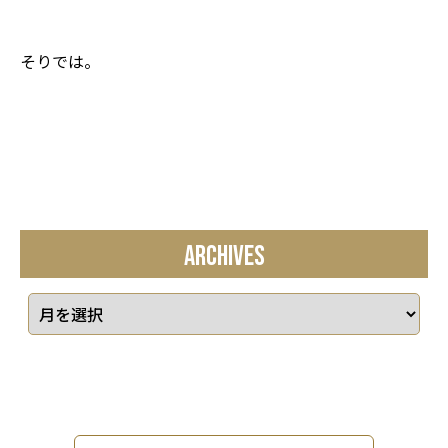
そりでは。
ARCHIVES