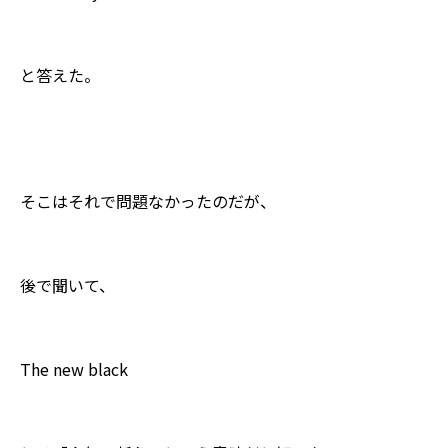
と答えた。
そこはそれで問題なかったのだが、
後で聞いて、
The new black