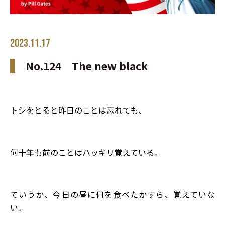
2023.11.17
No.124 The new black
トシをとると昨日のことは忘れても、
何十年も前のことはハッキリ覚えている。
ていうか、今日の昼に何を食べたかすら、覚えていな
い。