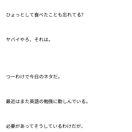
ひょっとして食べたことも忘れてる?
ヤバイやろ、それは。
つーわけで今日のネタだ。
最近はまた英語の勉強に勤しんでいる。
必要があってそうしているわけだが、