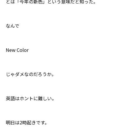
とは「今年の新色」という意味だと知った。
なんで
New Color
じゃダメなのだろうか。
英語はホントに難しい。
明日は2時起きです。