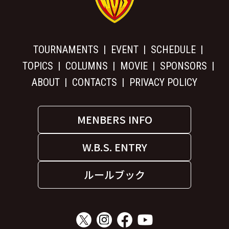
TOURNAMENTS
EVENT
SCHEDULE
TOPICS
COLUMNS
MOVIE
SPONSORS
ABOUT
CONTACTS
PRIVACY POLICY
MENBERS INFO
W.B.S. ENTRY
ルールブック