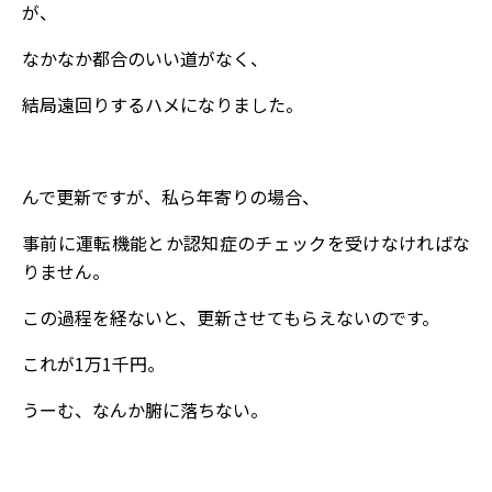
が、
なかなか都合のいい道がなく、
結局遠回りするハメになりました。
んで更新ですが、私ら年寄りの場合、
事前に運転機能とか認知症のチェックを受けなければな
りません。
この過程を経ないと、更新させてもらえないのです。
これが1万1千円。
うーむ、なんか腑に落ちない。