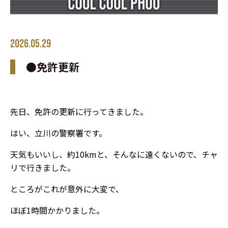
2026.05.29
●免許更新
先日、免許の更新に行ってきました。
はい、立川の警察署です。
天気もいいし、約10kmと、そんなに遠くないので、チャ
リで行きました。
ところがこれが意外に大変で、
ほぼ1時間かかりました。