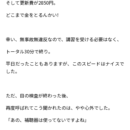
そして更新費が2850円。
どこまで金をとるんかい!
幸い、無事故無違反なので、講習を受ける必要はなく、
トータル30分で終り。
平日だったこともありますが、このスピードはナイスで
した。
ただ、目の検査が終わった後、
再度呼ばれてこう聞かれたのは、やや心外でした。
「あの、補聴器は使ってないですよね」