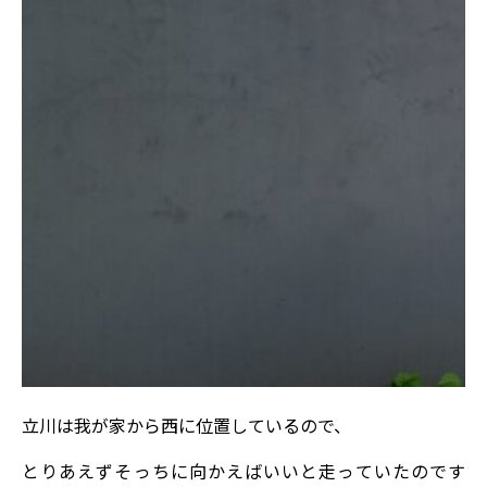
立川は我が家から西に位置しているので、
とりあえずそっちに向かえばいいと走っていたのです