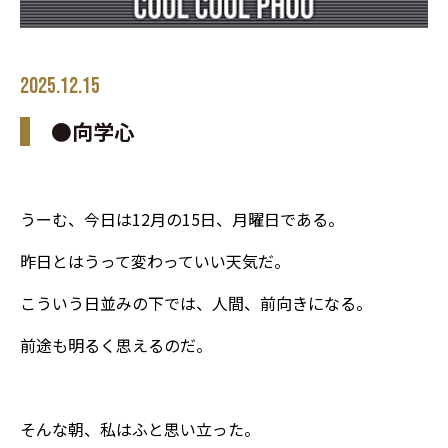
2025.12.15
●向学心
うーむ、今日は12月の15日、月曜日である。
昨日とはうって変わっていい天気だ。
こういう日並みの下では、人間、前向きになる。
前途も明るく思えるのだ。
そんな朝、私はふと思い立った。