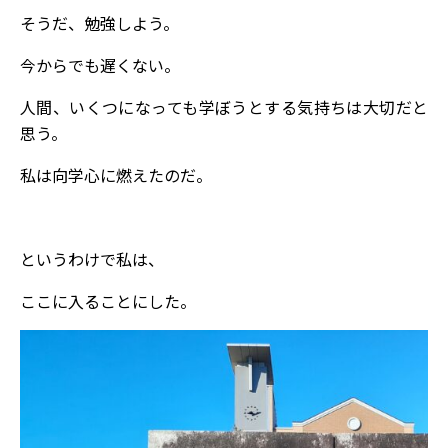
そうだ、勉強しよう。
今からでも遅くない。
人間、いくつになっても学ぼうとする気持ちは大切だと
思う。
私は向学心に燃えたのだ。
というわけで私は、
ここに入ることにした。