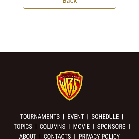
Back
TOURNAMENTS
EVENT
SCHEDULE
TOPICS
COLUMNS
MOVIE
SPONSORS
ABOUT
CONTACTS
PRIVACY POLICY