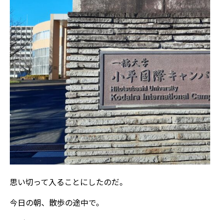
思い切って入ることにしたのだ。
今日の朝、散歩の途中で。