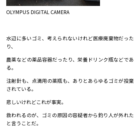
OLYMPUS DIGITAL CAMERA
水辺に多いゴミ、考えられないけれど医療廃棄物だった
り、
農薬などの薬品容器だったり、栄養ドリンク瓶などであ
る。
注射針も、点滴用の薬瓶も、ありとあらゆるゴミが投棄
されている。
悲しいけれどこれが事実。
救われるのが、ゴミの原因の容疑者から釣り人が外れた
と言うことだ。