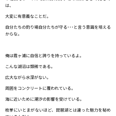
は、
大変に有意義なことだ。
自分たちの釣り場自分たちが守る･･･と言う意識を培える
からな。
俺は霞ヶ浦に自信と誇りを持っているよ。
こんな湖沼は類稀である。
広大ながら水深がない。
周囲をコンクリートに覆われている。
海に近いために潮汐の影響を受けている。
枚挙にいとまがないほど、琵琶湖とは違った魅力を秘め