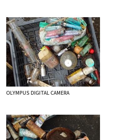
OLYMPUS DIGITAL CAMERA