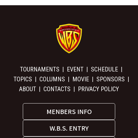
TOURNAMENTS
EVENT
SCHEDULE
TOPICS
COLUMNS
MOVIE
SPONSORS
ABOUT
CONTACTS
PRIVACY POLICY
MENBERS INFO
W.B.S. ENTRY