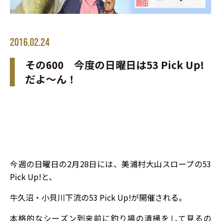
2016.02.24
その600 今度の日曜日は53 Pick Up!
だよ～ん！
今週の日曜日の2月28日には、美浦村大山スロープの53
Pick Up!と、
牛久沼・小貝川下流の53 Pick Up!が開催される。
本格的なシーズン到来前に釣り場の清掃をして見るの