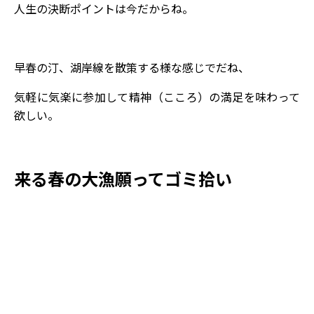
人生の決断ポイントは今だからね。
早春の汀、湖岸線を散策する様な感じでだね、
気軽に気楽に参加して精神（こころ）の満足を味わって
欲しい。
来る春の大漁願ってゴミ拾い