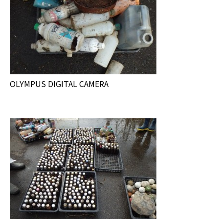
OLYMPUS DIGITAL CAMERA