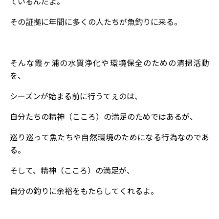
ているんだよ。
その証拠に年間に多くの人たちが魚釣りに来る。
そんな霞ヶ浦の水質浄化や環境保全のための清掃活動
を、
シーズンが始まる前に行うてぇのは、
自分たちの精神（こころ）の満足のためではあるが、
巡り巡って魚たちや自然環境のためになる行為なのであ
る。
そして、精神（こころ）の満足が、
自分の釣りに余裕をもたらしてくれるよ。