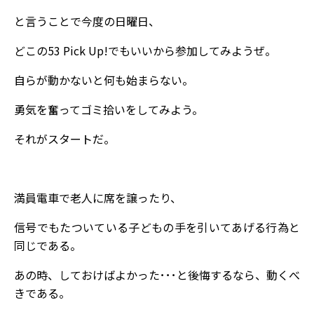
と言うことで今度の日曜日、
どこの53 Pick Up!でもいいから参加してみようぜ。
自らが動かないと何も始まらない。
勇気を奮ってゴミ拾いをしてみよう。
それがスタートだ。
満員電車で老人に席を譲ったり、
信号でもたついている子どもの手を引いてあげる行為と
同じである。
あの時、しておけばよかった･･･と後悔するなら、動くべ
きである。