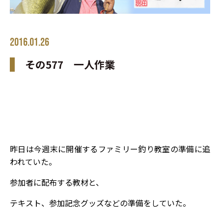
2016.01.26
その577 一人作業
昨日は今週末に開催するファミリー釣り教室の準備に追
われていた。
参加者に配布する教材と、
テキスト、参加記念グッズなどの準備をしていた。