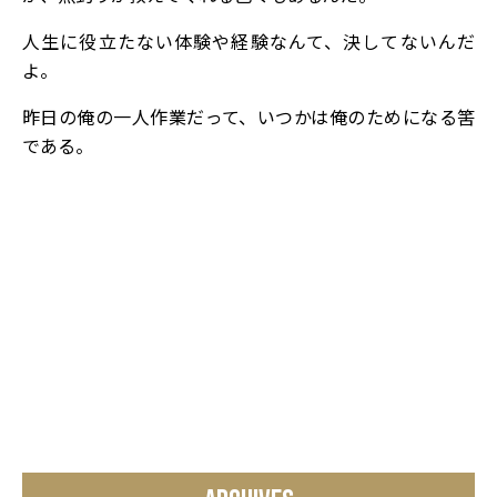
人生に役立たない体験や経験なんて、決してないんだ
よ。
昨日の俺の一人作業だって、いつかは俺のためになる筈
である。