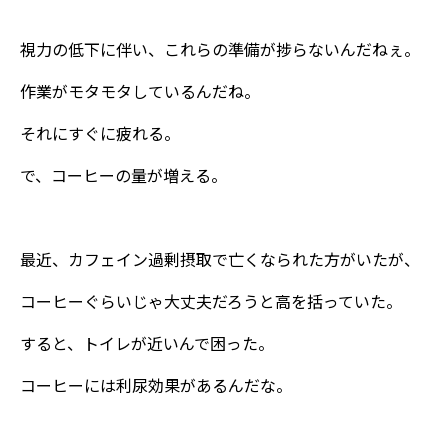
視力の低下に伴い、これらの準備が捗らないんだねぇ。
作業がモタモタしているんだね。
それにすぐに疲れる。
で、コーヒーの量が増える。
最近、カフェイン過剰摂取で亡くなられた方がいたが、
コーヒーぐらいじゃ大丈夫だろうと高を括っていた。
すると、トイレが近いんで困った。
コーヒーには利尿効果があるんだな。