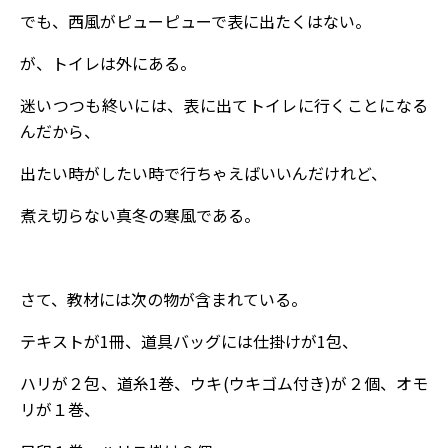
でも、西風がピューピューで表に出たくはない。
が、トイレは外にある。
迷いつつも終いには、表に出てトイレに行くことになる
んだから、
出たい時がしたい時で行ちゃえばいいんだけれど、
煮え切らない真冬の寒風である。
さて、教材には次の物が含まれている。
テキストが1冊、道具バッグには仕掛けが1包、
ハリが２包、道糸1巻、ウキ(ウキゴム付き)が２個、オモ
リが１巻、