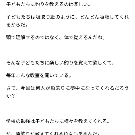
子どもたちに釣りを教えるのは楽しい。
子どもたちは吸取り紙のように、どんどん吸収してくれ
るからだ。
頭で理解するのではなく、体で覚えるんだね。
そんな子どもたちに楽しい釣りを覚えて欲しくて、
毎年こんな教室を開いている。
さて、今回は何人が魚釣りに夢中になってくれるだろう
か？
学校の勉強は子どもたちに様々を教えてくれる。
が、魚釣りが教えてくれる色々もあるんだ。